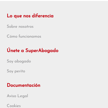
Lo que nos diferencia
Sobre nosotros
Cómo funcionamos
Únete a SuperAbogado
Soy abogado
Soy perito
Documentación
Aviso Legal
Cookies