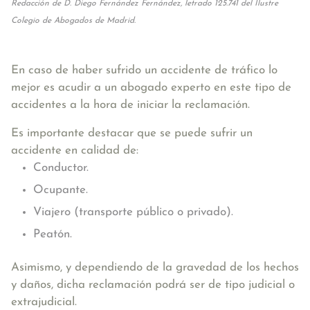
Redacción de D. Diego Fernández Fernández, letrado 125.741 del Ilustre
Colegio de Abogados de Madrid.
En caso de haber sufrido un accidente de tráfico lo
mejor es acudir a un abogado experto en este tipo de
accidentes a la hora de iniciar la reclamación.
Es importante destacar que se puede sufrir un
accidente en calidad de:
Conductor.
Ocupante.
Viajero (transporte público o privado).
Peatón.
Asimismo, y dependiendo de la gravedad de los hechos
y daños, dicha reclamación podrá ser de tipo judicial o
extrajudicial.