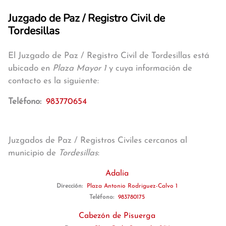
Juzgado de Paz / Registro Civil de
Tordesillas
El Juzgado de Paz / Registro Civil de Tordesillas está
ubicado en
Plaza Mayor 1
y cuya información de
contacto es la siguiente:
Teléfono:
983770654
Juzgados de Paz / Registros Civiles cercanos al
municipio de
Tordesillas
:
Adalia
Dirección:
Plaza Antonio Rodriguez-Calvo 1
Teléfono:
983780175
Cabezón de Pisuerga