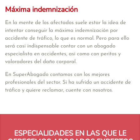
Máxima indemnización
En la mente de los afectados suele estar la idea de
intentar conseguir la máxima indemnización por
accidente de tráfico, lo que es normal. Pero para ello
será casi indispensable contar con un abogado
especialista en accidentes, así como con peritos y
valoradores del daño corporal.
En SuperAbogado contamos con los mejores
profesionales del sector. Si ha sufrido un accidente de
tráfico y quiere reclamar, cuente con nosotros.
ESPECIALIDADES EN LAS QUE LE