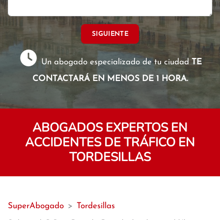
SIGUIENTE
Un abogado especializado de tu ciudad
TE
CONTACTARÁ EN MENOS DE 1 HORA.
ABOGADOS EXPERTOS EN
ACCIDENTES DE TRÁFICO EN
TORDESILLAS
SuperAbogado
>
Tordesillas