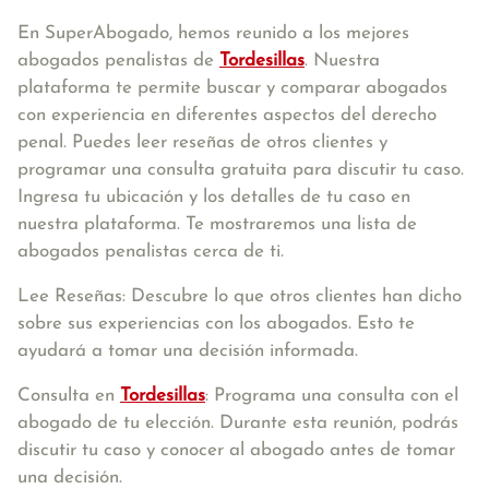
En SuperAbogado, hemos reunido a los mejores
abogados penalistas de
Tordesillas
. Nuestra
plataforma te permite buscar y comparar abogados
con experiencia en diferentes aspectos del derecho
penal. Puedes leer reseñas de otros clientes y
programar una consulta gratuita para discutir tu caso.
Ingresa tu ubicación y los detalles de tu caso en
nuestra plataforma. Te mostraremos una lista de
abogados penalistas cerca de ti.
Lee Reseñas: Descubre lo que otros clientes han dicho
sobre sus experiencias con los abogados. Esto te
ayudará a tomar una decisión informada.
Consulta en
Tordesillas
: Programa una consulta con el
abogado de tu elección. Durante esta reunión, podrás
discutir tu caso y conocer al abogado antes de tomar
una decisión.