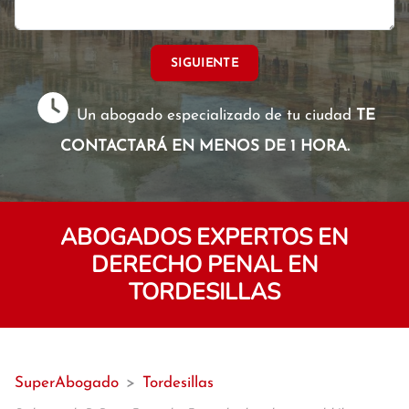
SIGUIENTE
Un abogado especializado de tu ciudad
TE
CONTACTARÁ EN MENOS DE 1 HORA.
ABOGADOS EXPERTOS EN
DERECHO PENAL EN
TORDESILLAS
SuperAbogado
>
Tordesillas