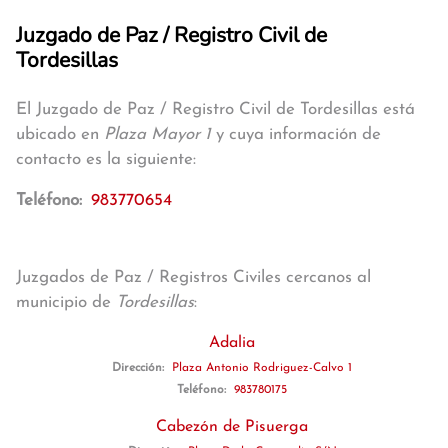
Juzgado de Paz / Registro Civil de
Tordesillas
El Juzgado de Paz / Registro Civil de Tordesillas está
ubicado en
Plaza Mayor 1
y cuya información de
contacto es la siguiente:
Teléfono:
983770654
Juzgados de Paz / Registros Civiles cercanos al
municipio de
Tordesillas
:
Adalia
Dirección:
Plaza Antonio Rodriguez-Calvo 1
Teléfono:
983780175
Cabezón de Pisuerga