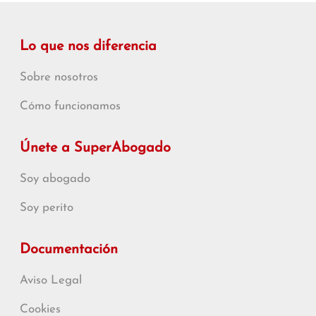
Lo que nos diferencia
Sobre nosotros
Cómo funcionamos
Únete a SuperAbogado
Soy abogado
Soy perito
Documentación
Aviso Legal
Cookies