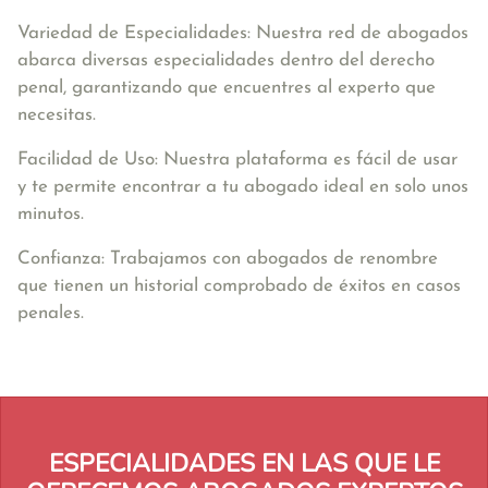
Variedad de Especialidades: Nuestra red de abogados
abarca diversas especialidades dentro del derecho
penal, garantizando que encuentres al experto que
necesitas.
Facilidad de Uso: Nuestra plataforma es fácil de usar
y te permite encontrar a tu abogado ideal en solo unos
minutos.
Confianza: Trabajamos con abogados de renombre
que tienen un historial comprobado de éxitos en casos
penales.
ESPECIALIDADES EN LAS QUE LE