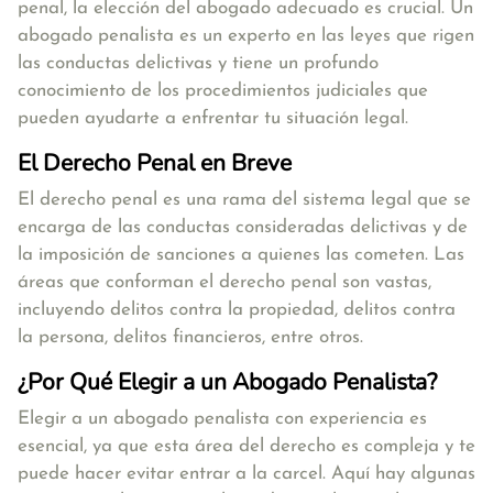
penal, la elección del abogado adecuado es crucial. Un
abogado penalista es un experto en las leyes que rigen
las conductas delictivas y tiene un profundo
conocimiento de los procedimientos judiciales que
pueden ayudarte a enfrentar tu situación legal.
El Derecho Penal en Breve
El derecho penal es una rama del sistema legal que se
encarga de las conductas consideradas delictivas y de
la imposición de sanciones a quienes las cometen. Las
áreas que conforman el derecho penal son vastas,
incluyendo delitos contra la propiedad, delitos contra
la persona, delitos financieros, entre otros.
¿Por Qué Elegir a un Abogado Penalista?
Elegir a un abogado penalista con experiencia es
esencial, ya que esta área del derecho es compleja y te
puede hacer evitar entrar a la carcel. Aquí hay algunas