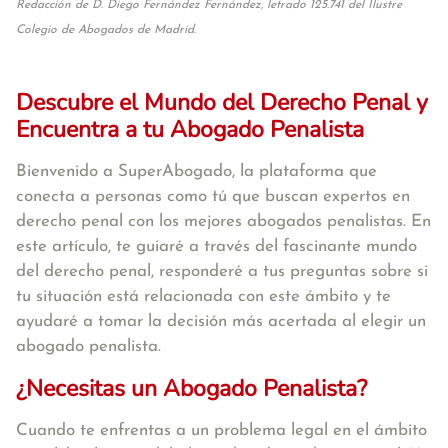
Redacción de D. Diego Fernández Fernández, letrado 125.741 del Ilustre
Colegio de Abogados de Madrid.
Descubre el Mundo del Derecho Penal y
Encuentra a tu Abogado Penalista
Bienvenido a SuperAbogado, la plataforma que
conecta a personas como tú que buscan expertos en
derecho penal con los mejores abogados penalistas. En
este artículo, te guiaré a través del fascinante mundo
del derecho penal, responderé a tus preguntas sobre si
tu situación está relacionada con este ámbito y te
ayudaré a tomar la decisión más acertada al elegir un
abogado penalista.
¿Necesitas un Abogado Penalista?
Cuando te enfrentas a un problema legal en el ámbito