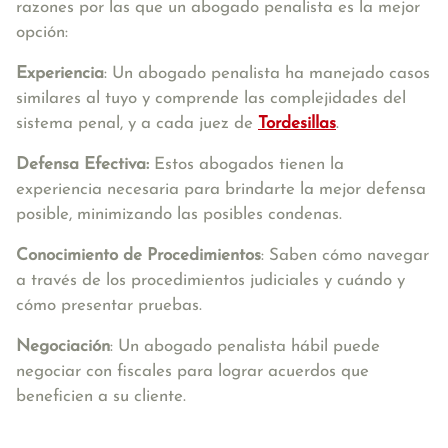
razones por las que un abogado penalista es la mejor
opción:
Experiencia
: Un abogado penalista ha manejado casos
similares al tuyo y comprende las complejidades del
sistema penal, y a cada juez de
Tordesillas
.
Defensa Efectiva:
Estos abogados tienen la
experiencia necesaria para brindarte la mejor defensa
posible, minimizando las posibles condenas.
Conocimiento de Procedimientos
: Saben cómo navegar
a través de los procedimientos judiciales y cuándo y
cómo presentar pruebas.
Negociación
: Un abogado penalista hábil puede
negociar con fiscales para lograr acuerdos que
beneficien a su cliente.