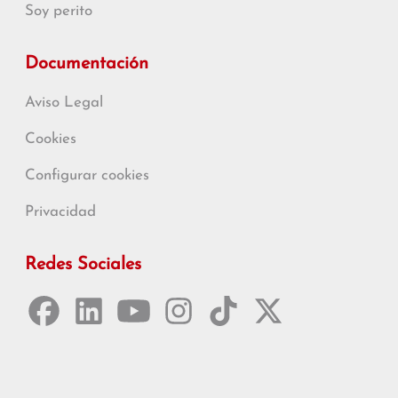
Soy perito
Documentación
Aviso Legal
Cookies
Configurar cookies
Privacidad
Redes Sociales