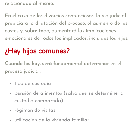
relacionado al mismo.
En el caso de los divorcios contenciosos, la vía judicial
propiciará la dilatación del proceso, el aumento de los
costes y, sobre todo, aumentará las implicaciones
emocionales de todos los implicados, incluidos los hijos.
¿Hay hijos comunes?
Cuando los hay, será fundamental determinar en el
proceso judicial:
tipo de custodia
pensión de alimentos (salvo que se determine la
custodia compartida)
régimen de visitas
utilización de la vivienda familiar.