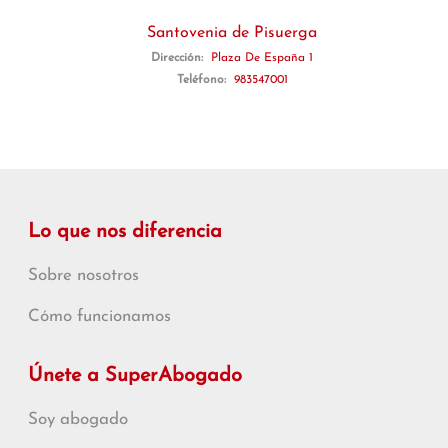
Santovenia de Pisuerga
Dirección:
Plaza De España 1
Teléfono:
983547001
Lo que nos diferencia
Sobre nosotros
Cómo funcionamos
Únete a SuperAbogado
Soy abogado