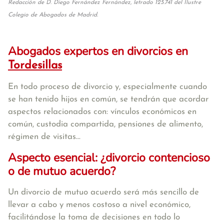
Redacción de D. Diego Fernández Fernández, letrado 125.741 del Ilustre
Colegio de Abogados de Madrid.
Abogados expertos en divorcios en
Tordesillas
En todo proceso de divorcio y, especialmente cuando
se han tenido hijos en común, se tendrán que acordar
aspectos relacionados con: vínculos económicos en
común, custodia compartida, pensiones de alimento,
régimen de visitas...
Aspecto esencial: ¿divorcio contencioso
o de mutuo acuerdo?
Un divorcio de mutuo acuerdo será más sencillo de
llevar a cabo y menos costoso a nivel económico,
facilitándose la toma de decisiones en todo lo