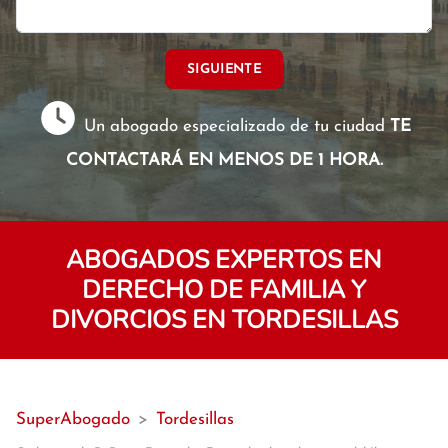
SIGUIENTE
Un abogado especializado de tu ciudad
TE
CONTACTARÁ EN MENOS DE 1 HORA.
ABOGADOS EXPERTOS EN
DERECHO DE FAMILIA Y
DIVORCIOS EN TORDESILLAS
SuperAbogado
>
Tordesillas