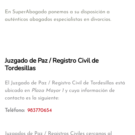
En SuperAbogado ponemos a su disposición a
auténticos abogados especialistas en divorcios.
Juzgado de Paz / Registro Civil de
Tordesillas
El Juzgado de Paz / Registro Civil de Tordesillas está
ubicado en
Plaza Mayor 1
y cuya información de
contacto es la siguiente:
Teléfono:
983770654
Juzgados de Paz / Registros Civiles cercanos al