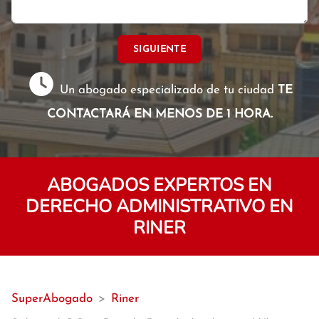
SIGUIENTE
Un abogado especializado de tu ciudad
TE
CONTACTARÁ EN MENOS DE 1 HORA.
ABOGADOS EXPERTOS EN
DERECHO ADMINISTRATIVO EN
RINER
SuperAbogado
>
Riner