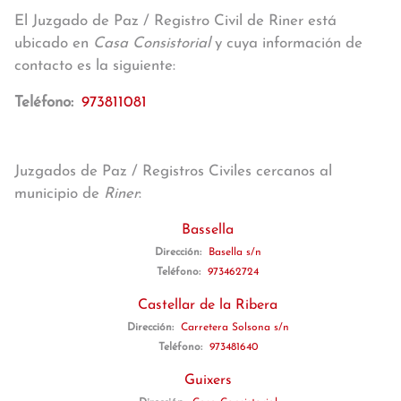
El Juzgado de Paz / Registro Civil de Riner está
ubicado en
Casa Consistorial
y cuya información de
contacto es la siguiente:
Teléfono:
973811081
Juzgados de Paz / Registros Civiles cercanos al
municipio de
Riner
:
Bassella
Dirección:
Basella s/n
Teléfono:
973462724
Castellar de la Ribera
Dirección:
Carretera Solsona s/n
Teléfono:
973481640
Guixers