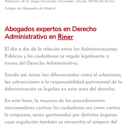
Redacción de D. Diego Fernández Fernández, letrado 125.741 del Ilustre
Colegio de Abogados de Madrid.
Abogados expertos en Derecho
Administrativo en
Riner
El día a día de la relación entre las Administraciones
Públicas y los ciudadanos se regula legalmente a
través del Derecho Administrativo.
Siendo así, áreas tan diferenciadas como el urbanismo,
las subvenciones o la responsabilidad patrimonial de la
Administración se legislan en esta área del derecho.
En esta línea, la mayoría de los procedimientos
sancionadores contras los ciudadanos así como contra
la empresas, serán gestionados por distintos órganos
cuya regulación también se encuentra al amparo del