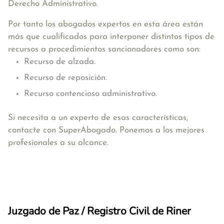
Derecho Administrativo.
Por tanto los abogados expertos en esta área están
más que cualificados para interponer distintos tipos de
recursos a procedimientos sancionadores como son:
Recurso de alzada.
Recurso de reposición.
Recurso contencioso administrativo.
Si necesita a un experto de esas características,
contacte con SuperAbogado. Ponemos a los mejores
profesionales a su alcance.
Juzgado de Paz / Registro Civil de Riner