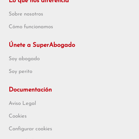
Lo que nos diferencia
Sobre nosotros
Cómo funcionamos
Únete a SuperAbogado
Soy abogado
Soy perito
Documentación
Aviso Legal
Cookies
Configurar cookies