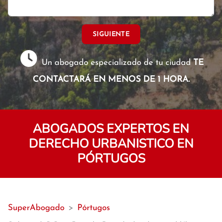
SIGUIENTE
Un abogado especializado de tu ciudad
TE
CONTACTARÁ EN MENOS DE 1 HORA.
ABOGADOS EXPERTOS EN
DERECHO URBANISTICO EN
PÓRTUGOS
SuperAbogado
>
Pórtugos