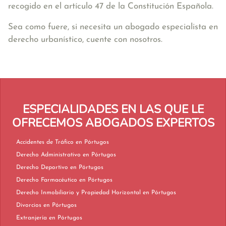
recogido en el artículo 47 de la Constitución Española.
Sea como fuere, si necesita un abogado especialista en
derecho urbanístico, cuente con nosotros.
ESPECIALIDADES EN LAS QUE LE
OFRECEMOS ABOGADOS EXPERTOS
Accidentes de Tráfico en Pórtugos
Derecho Administrativo en Pórtugos
Derecho Deportivo en Pórtugos
Derecho Farmacéutico en Pórtugos
Derecho Inmobiliario y Propiedad Horizontal en Pórtugos
Divorcios en Pórtugos
Extranjería en Pórtugos