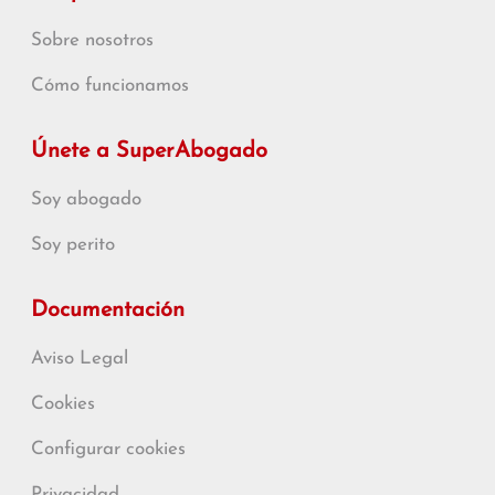
Sobre nosotros
Cómo funcionamos
Únete a SuperAbogado
Soy abogado
Soy perito
Documentación
Aviso Legal
Cookies
Configurar cookies
Privacidad