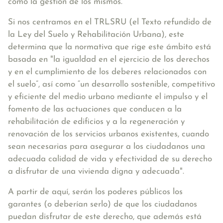
como la gestión de los mismos.
Si nos centramos en el TRLSRU (el Texto refundido de
la Ley del Suelo y Rehabilitación Urbana), este
determina que la normativa que rige este ámbito está
basada en
"la igualdad en el ejercicio de los derechos
y en el cumplimiento de los deberes relacionados con
el suelo”, así como “un desarrollo sostenible, competitivo
y eficiente del medio urbano mediante el impulso y el
fomento de las actuaciones que conducen a la
rehabilitación de edificios y a la regeneración y
renovación de los servicios urbanos existentes, cuando
sean necesarias para asegurar a los ciudadanos una
adecuada calidad de vida y efectividad de su derecho
a disfrutar de una vivienda digna y adecuada"
.
A partir de aquí, serán los poderes públicos los
garantes (o deberían serlo) de que los ciudadanos
puedan disfrutar de este derecho, que además está