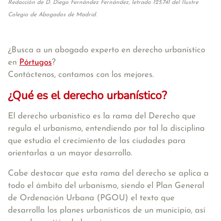
Redacción de D. Diego Fernández Fernández, letrado 125.741 del Ilustre
Colegio de Abogados de Madrid.
¿Busca a un abogado experto en derecho urbanístico
en
Pórtugos
?
Contáctenos, contamos con los mejores.
¿Qué es el derecho urbanístico?
El derecho urbanistico es la rama del Derecho que
regula el urbanismo, entendiendo por tal la disciplina
que estudia el crecimiento de las ciudades para
orientarlas a un mayor desarrollo.
Cabe destacar que esta rama del derecho se aplica a
todo el ámbito del urbanismo, siendo el Plan General
de Ordenación Urbana (PGOU) el texto que
desarrolla los planes urbanísticos de un municipio, así