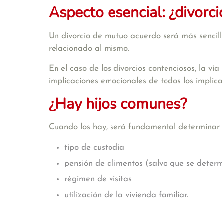
Aspecto esencial: ¿divorc
Un divorcio de mutuo acuerdo será más sencillo
relacionado al mismo.
En el caso de los divorcios contenciosos, la vía
implicaciones emocionales de todos los implicado
¿Hay hijos comunes?
Cuando los hay, será fundamental determinar e
tipo de custodia
pensión de alimentos (salvo que se deter
régimen de visitas
utilización de la vivienda familiar.