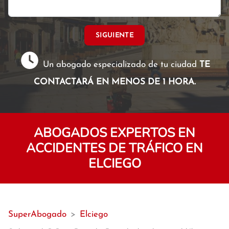
SIGUIENTE
Un abogado especializado de tu ciudad
TE
CONTACTARÁ EN MENOS DE 1 HORA.
ABOGADOS EXPERTOS EN
ACCIDENTES DE TRÁFICO EN
ELCIEGO
SuperAbogado
>
Elciego