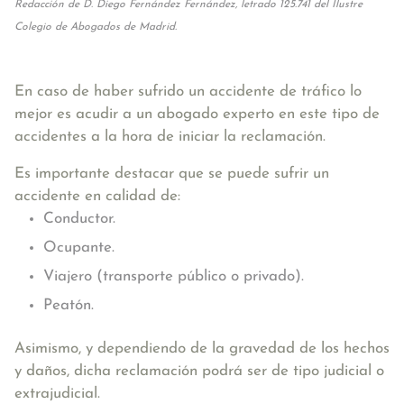
Redacción de D. Diego Fernández Fernández, letrado 125.741 del Ilustre
Colegio de Abogados de Madrid.
En caso de haber sufrido un accidente de tráfico lo
mejor es acudir a un abogado experto en este tipo de
accidentes a la hora de iniciar la reclamación.
Es importante destacar que se puede sufrir un
accidente en calidad de:
Conductor.
Ocupante.
Viajero (transporte público o privado).
Peatón.
Asimismo, y dependiendo de la gravedad de los hechos
y daños, dicha reclamación podrá ser de tipo judicial o
extrajudicial.