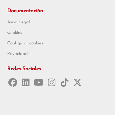
Documentación
Aviso Legal
Cookies
Configurar cookies
Privacidad
Redes Sociales