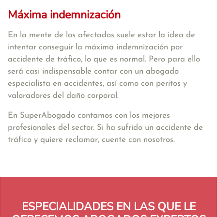
Máxima indemnización
En la mente de los afectados suele estar la idea de
intentar conseguir la máxima indemnización por
accidente de tráfico, lo que es normal. Pero para ello
será casi indispensable contar con un abogado
especialista en accidentes, así como con peritos y
valoradores del daño corporal.
En SuperAbogado contamos con los mejores
profesionales del sector. Si ha sufrido un accidente de
tráfico y quiere reclamar, cuente con nosotros.
ESPECIALIDADES EN LAS QUE LE