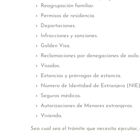
Reagrupación familiar.
Permisos de residencia.
Deportaciones.
Infracciones y sanciones.
Golden Visa.
Reclamaciones por denegaciones de asilo.
Visados.
Estancias y prórrogas de estancia.
Número de Identidad de Extranjero (NIE)
Seguros médicos.
Autorizaciones de Menores extranjeros.
Vivienda.
Sea cual sea el trámite que necesita ejecutar