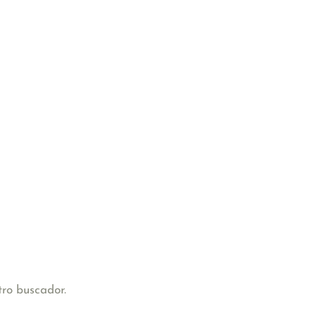
tro buscador.