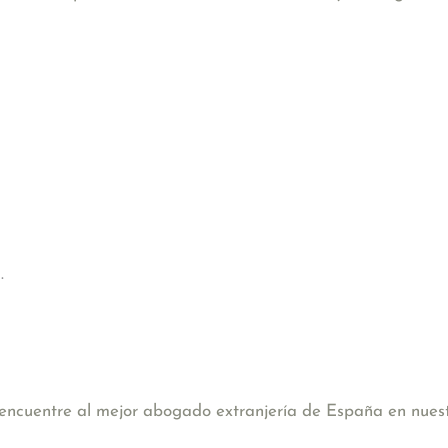
.
, encuentre al mejor abogado extranjería de España en nues