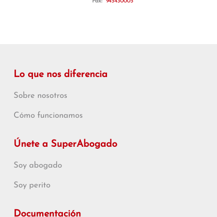
Fax:
945430005
Lo que nos diferencia
Sobre nosotros
Cómo funcionamos
Únete a SuperAbogado
Soy abogado
Soy perito
Documentación