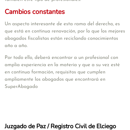
Cambios constantes
Un aspecto interesante de esta rama del derecho, es
que está en continua renovación, por lo que los mejores
abogados fiscalistas están reciclando conocimientos
año a año.
Por todo ello, deberá encontrar a un profesional con
amplia experiencia en la materia y que a su vez esté
en continua formación, requisitos que cumplen
ampliamente los abogados que encontrará en
SuperAbogado
Juzgado de Paz / Registro Civil de Elciego