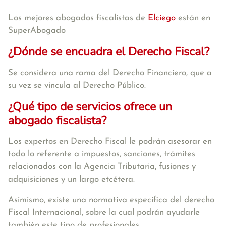
Los mejores abogados fiscalistas de
Elciego
están en
SuperAbogado
¿Dónde se encuadra el Derecho Fiscal?
Se considera una rama del Derecho Financiero, que a
su vez se vincula al Derecho Público.
¿Qué tipo de servicios ofrece un
abogado fiscalista?
Los expertos en Derecho Fiscal le podrán asesorar en
todo lo referente a impuestos, sanciones, trámites
relacionados con la Agencia Tributaria, fusiones y
adquisiciones y un largo etcétera.
Asimismo, existe una normativa específica del derecho
Fiscal Internacional, sobre la cual podrán ayudarle
también este tipo de profesionales.