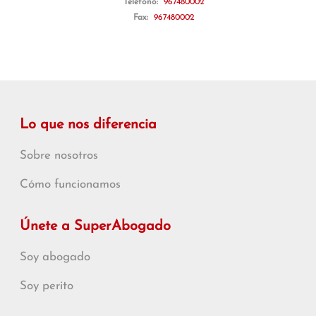
Teléfono:
967480002
Fax:
967480002
Lo que nos diferencia
Sobre nosotros
Cómo funcionamos
Únete a SuperAbogado
Soy abogado
Soy perito