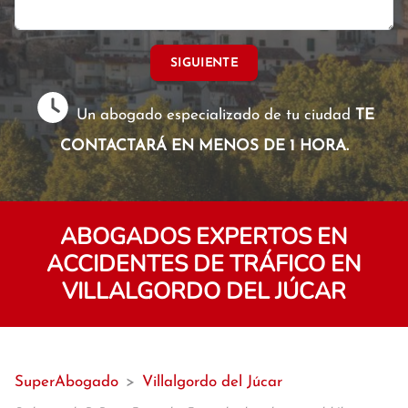
SIGUIENTE
Un abogado especializado de tu ciudad
TE
CONTACTARÁ EN MENOS DE 1 HORA.
ABOGADOS EXPERTOS EN
ACCIDENTES DE TRÁFICO EN
VILLALGORDO DEL JÚCAR
SuperAbogado
>
Villalgordo del Júcar