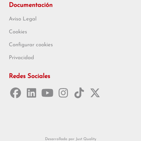
Documentación
Aviso Legal
Cookies
Configurar cookies
Privacidad
Redes Sociales
Desarrollado por Just Quality