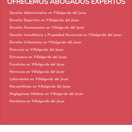
OFRECEMOS ABOGADOS EXPERTOS
Derecho Administrativo en Villalgordo del Júcar
Derecho Deportivo en Villalgordo del Júcar
Derecho Farmacéutico en Villalgordo del Júcar
Derecho Inmobiliario y Propiedad Horizontal en Villalgordo del Júcar
Derecho Urbanístico en Villalgordo del Júcar
Divorcios en Villalgordo del Júcar
Extranjería en Villalgordo del Júcar
Fiscalistas en Villalgordo del Júcar
Herencias en Villalgordo del Júcar
Laboralistas en Villalgordo del Júcar
Mercantilistas en Villalgordo del Júcar
Negligencias Médicas en Villalgordo del Júcar
Penalistas en Villalgordo del Júcar