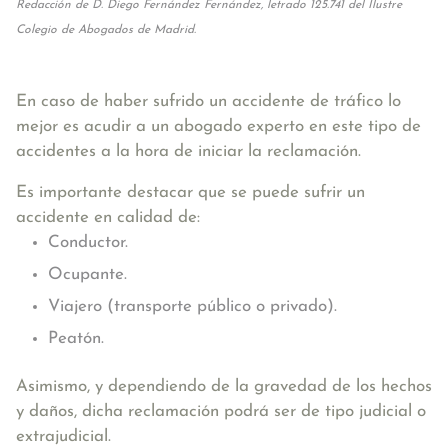
Redacción de D. Diego Fernández Fernández, letrado 125.741 del Ilustre
Colegio de Abogados de Madrid.
En caso de haber sufrido un accidente de tráfico lo
mejor es acudir a un abogado experto en este tipo de
accidentes a la hora de iniciar la reclamación.
Es importante destacar que se puede sufrir un
accidente en calidad de:
Conductor.
Ocupante.
Viajero (transporte público o privado).
Peatón.
Asimismo, y dependiendo de la gravedad de los hechos
y daños, dicha reclamación podrá ser de tipo judicial o
extrajudicial.