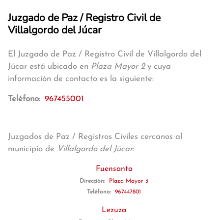
Juzgado de Paz / Registro Civil de
Villalgordo del Júcar
El Juzgado de Paz / Registro Civil de Villalgordo del
Júcar está ubicado en
Plaza Mayor 2
y cuya
información de contacto es la siguiente:
Teléfono:
967455001
Juzgados de Paz / Registros Civiles cercanos al
municipio de
Villalgordo del Júcar
:
Fuensanta
Dirección:
Plaza Mayor 3
Teléfono:
967447801
Lezuza