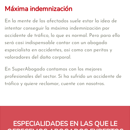
Máxima indemnización
En la mente de los afectados suele estar la idea de
intentar conseguir la máxima indemnización por
accidente de tráfico, lo que es normal. Pero para ello
será casi indispensable contar con un abogado
especialista en accidentes, así como con peritos y
valoradores del daño corporal.
En SuperAbogado contamos con los mejores
profesionales del sector. Si ha sufrido un accidente de
tráfico y quiere reclamar, cuente con nosotros.
ESPECIALIDADES EN LAS QUE LE