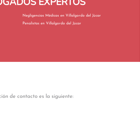
BOGADOS EXPERTOS
Negligencias Médicas en Villalgordo del Júcar
Penalistas en Villalgordo del Júcar
ión de contacto es la siguiente: