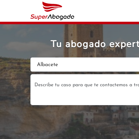
Tu abogado expert
Albacete