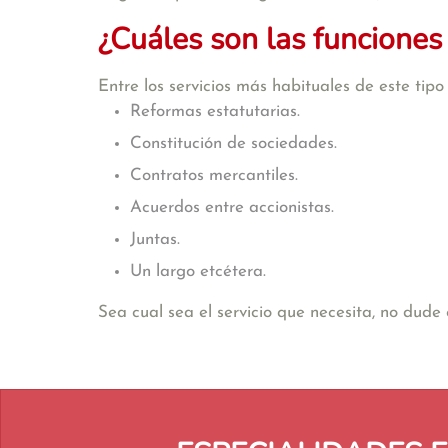
¿Cuáles son las funciones
Entre los servicios más habituales de este tip
Reformas estatutarias.
Constitución de sociedades.
Contratos mercantiles.
Acuerdos entre accionistas.
Juntas.
Un largo etcétera.
Sea cual sea el servicio que necesita, no dud