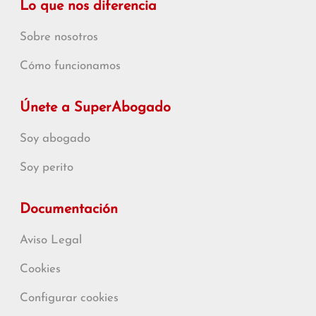
Lo que nos diferencia
Sobre nosotros
Cómo funcionamos
Únete a SuperAbogado
Soy abogado
Soy perito
Documentación
Aviso Legal
Cookies
Configurar cookies