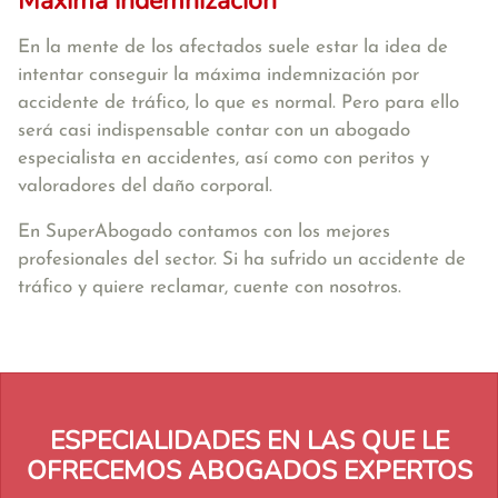
Máxima indemnización
En la mente de los afectados suele estar la idea de
intentar conseguir la máxima indemnización por
accidente de tráfico, lo que es normal. Pero para ello
será casi indispensable contar con un abogado
especialista en accidentes, así como con peritos y
valoradores del daño corporal.
En SuperAbogado contamos con los mejores
profesionales del sector. Si ha sufrido un accidente de
tráfico y quiere reclamar, cuente con nosotros.
ESPECIALIDADES EN LAS QUE LE
OFRECEMOS ABOGADOS EXPERTOS