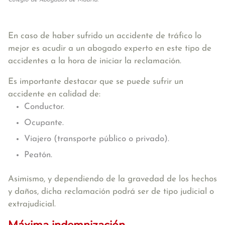
Colegio de Abogados de Madrid.
En caso de haber sufrido un accidente de tráfico lo
mejor es acudir a un abogado experto en este tipo de
accidentes a la hora de iniciar la reclamación.
Es importante destacar que se puede sufrir un
accidente en calidad de:
Conductor.
Ocupante.
Viajero (transporte público o privado).
Peatón.
Asimismo, y dependiendo de la gravedad de los hechos
y daños, dicha reclamación podrá ser de tipo judicial o
extrajudicial.