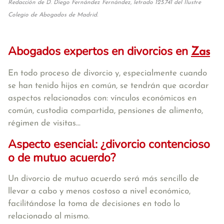
Redacción de D. Diego Fernández Fernández, letrado 125.741 del Ilustre
Colegio de Abogados de Madrid.
Abogados expertos en divorcios en
Zas
En todo proceso de divorcio y, especialmente cuando
se han tenido hijos en común, se tendrán que acordar
aspectos relacionados con: vínculos económicos en
común, custodia compartida, pensiones de alimento,
régimen de visitas...
Aspecto esencial: ¿divorcio contencioso
o de mutuo acuerdo?
Un divorcio de mutuo acuerdo será más sencillo de
llevar a cabo y menos costoso a nivel económico,
facilitándose la toma de decisiones en todo lo
relacionado al mismo.