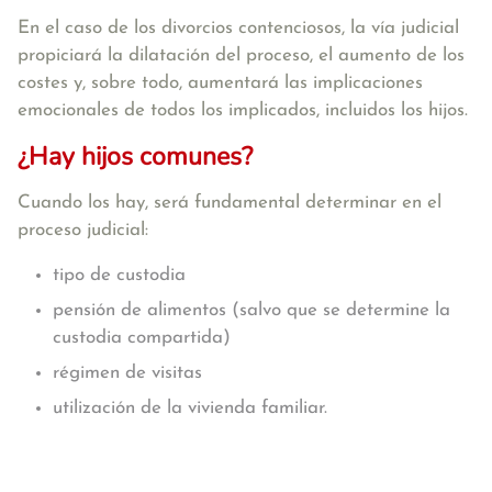
En el caso de los divorcios contenciosos, la vía judicial
propiciará la dilatación del proceso, el aumento de los
costes y, sobre todo, aumentará las implicaciones
emocionales de todos los implicados, incluidos los hijos.
¿Hay hijos comunes?
Cuando los hay, será fundamental determinar en el
proceso judicial:
tipo de custodia
pensión de alimentos (salvo que se determine la
custodia compartida)
régimen de visitas
utilización de la vivienda familiar.