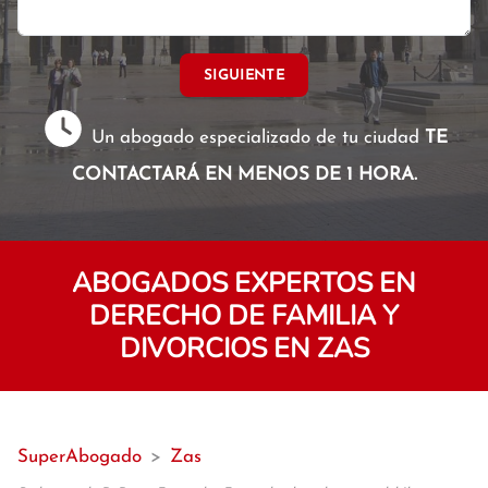
SIGUIENTE
Un abogado especializado de tu ciudad
TE
CONTACTARÁ EN MENOS DE 1 HORA.
ABOGADOS EXPERTOS EN
DERECHO DE FAMILIA Y
DIVORCIOS EN ZAS
SuperAbogado
>
Zas