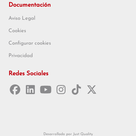
Documentación
Aviso Legal
Cookies
Configurar cookies
Privacidad
Redes Sociales
Desarrollado por Just Quality