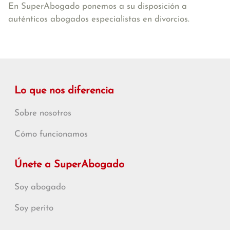
En SuperAbogado ponemos a su disposición a
auténticos abogados especialistas en divorcios.
Lo que nos diferencia
Sobre nosotros
Cómo funcionamos
Únete a SuperAbogado
Soy abogado
Soy perito