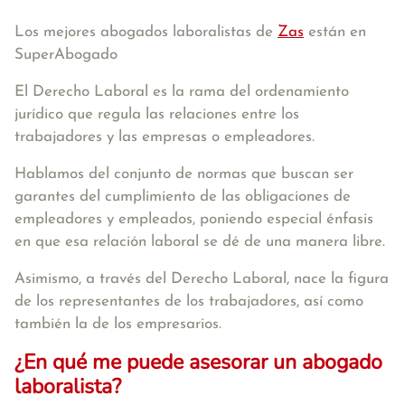
Los mejores abogados laboralistas de
Zas
están en
SuperAbogado
El Derecho Laboral es la rama del ordenamiento
jurídico que regula las relaciones entre los
trabajadores y las empresas o empleadores.
Hablamos del conjunto de normas que buscan ser
garantes del cumplimiento de las obligaciones de
empleadores y empleados, poniendo especial énfasis
en que esa relación laboral se dé de una manera libre.
Asimismo, a través del Derecho Laboral, nace la figura
de los representantes de los trabajadores, así como
también la de los empresarios.
¿En qué me puede asesorar un abogado
laboralista?