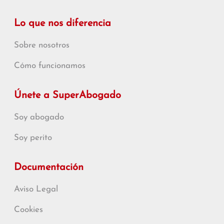
Lo que nos diferencia
Sobre nosotros
Cómo funcionamos
Únete a SuperAbogado
Soy abogado
Soy perito
Documentación
Aviso Legal
Cookies