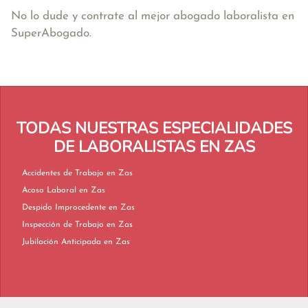
No lo dude y contrate al mejor abogado laboralista en
SuperAbogado.
TODAS NUESTRAS ESPECIALIDADES
DE LABORALISTAS EN ZAS
Accidentes de Trabajo en Zas
Acoso Laboral en Zas
Despido Improcedente en Zas
Inspección de Trabajo en Zas
Jubilación Anticipada en Zas