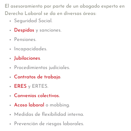
El asesoramiento por parte de un abogado experto en
Derecho Laboral se da en diversas áreas:
Seguridad Social.
Despidos
y sanciones.
Pensiones.
Incapacidades.
Jubilaciones
.
Procedimientos judiciales.
Contratos de trabajo
.
ERES
y ERTES.
Convenios colectivos.
Acoso laboral
o mobbing.
Medidas de flexibilidad interna.
Prevención de riesgos laborales.