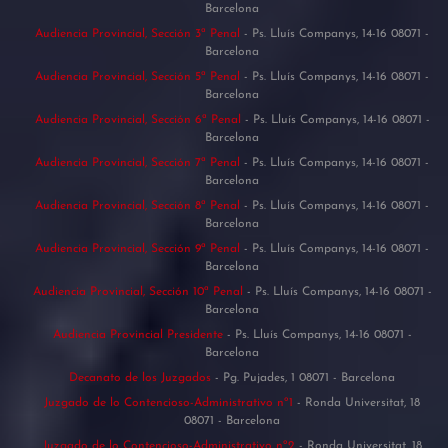
Barcelona
Audiencia Provincial, Sección 3ª Penal
- Ps. Lluís Companys, 14-16 08071 -
Barcelona
Audiencia Provincial, Sección 5ª Penal
- Ps. Lluís Companys, 14-16 08071 -
Barcelona
Audiencia Provincial, Sección 6ª Penal
- Ps. Lluís Companys, 14-16 08071 -
Barcelona
Audiencia Provincial, Sección 7ª Penal
- Ps. Lluís Companys, 14-16 08071 -
Barcelona
Audiencia Provincial, Sección 8ª Penal
- Ps. Lluís Companys, 14-16 08071 -
Barcelona
Audiencia Provincial, Sección 9ª Penal
- Ps. Lluís Companys, 14-16 08071 -
Barcelona
Audiencia Provincial, Sección 10ª Penal
- Ps. Lluís Companys, 14-16 08071 -
Barcelona
Audiencia Provincial Presidente
- Ps. Lluís Companys, 14-16 08071 -
Barcelona
Decanato de los Juzgados
- Pg. Pujades, 1 08071 - Barcelona
Juzgado de lo Contencioso-Administrativo nº1
- Ronda Universitat, 18
08071 - Barcelona
Juzgado de lo Contencioso-Administrativo nº2
- Ronda Universitat, 18