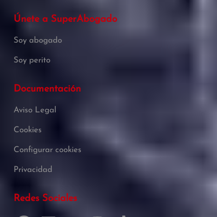
Únete a SuperAbogado
Soy abogado
Soy perito
Documentación
Aviso Legal
Cookies
Configurar cookies
Privacidad
Redes Sociales