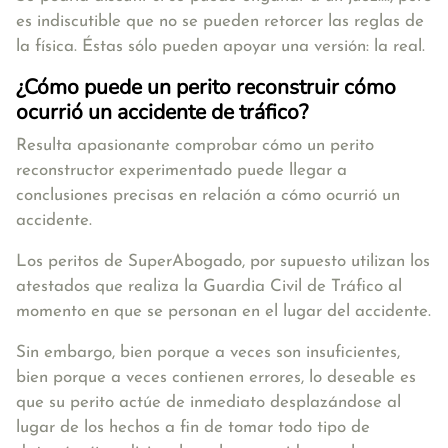
es indiscutible que no se pueden retorcer las reglas de
la física. Éstas sólo pueden apoyar una versión: la real.
¿Cómo puede un perito reconstruir cómo
ocurrió un accidente de tráfico?
Resulta apasionante comprobar cómo un perito
reconstructor experimentado puede llegar a
conclusiones precisas en relación a cómo ocurrió un
accidente.
Los peritos de SuperAbogado, por supuesto utilizan los
atestados que realiza la Guardia Civil de Tráfico al
momento en que se personan en el lugar del accidente.
Sin embargo, bien porque a veces son insuficientes,
bien porque a veces contienen errores, lo deseable es
que su perito actúe de inmediato desplazándose al
lugar de los hechos a fin de tomar todo tipo de