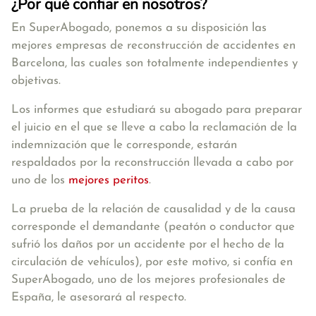
¿Por qué confiar en nosotros?
En SuperAbogado, ponemos a su disposición las
mejores empresas de reconstrucción de accidentes en
Barcelona, las cuales son totalmente independientes y
objetivas.
Los informes que estudiará su abogado para preparar
el juicio en el que se lleve a cabo la reclamación de la
indemnización que le corresponde, estarán
respaldados por la reconstrucción llevada a cabo por
uno de los
mejores peritos
.
La prueba de la relación de causalidad y de la causa
corresponde el demandante (peatón o conductor que
sufrió los daños por un accidente por el hecho de la
circulación de vehículos), por este motivo, si confía en
SuperAbogado, uno de los mejores profesionales de
España, le asesorará al respecto.