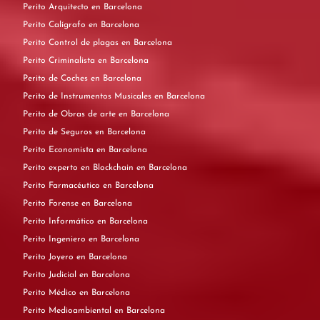
Perito Arquitecto en Barcelona
Perito Calígrafo en Barcelona
Perito Control de plagas en Barcelona
Perito Criminalista en Barcelona
Perito de Coches en Barcelona
Perito de Instrumentos Musicales en Barcelona
Perito de Obras de arte en Barcelona
Perito de Seguros en Barcelona
Perito Economista en Barcelona
Perito experto en Blockchain en Barcelona
Perito Farmacéutico en Barcelona
Perito Forense en Barcelona
Perito Informático en Barcelona
Perito Ingeniero en Barcelona
Perito Joyero en Barcelona
Perito Judicial en Barcelona
Perito Médico en Barcelona
Perito Medioambiental en Barcelona