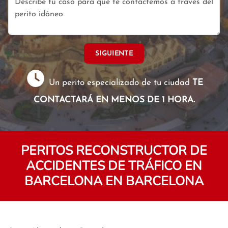
SIGUIENTE
Un perito especializado de tu ciudad
TE
CONTACTARÁ EN MENOS DE 1 HORA.
PERITOS RECONSTRUCTOR DE
ACCIDENTES DE TRÁFICO EN
BARCELONA EN BARCELONA