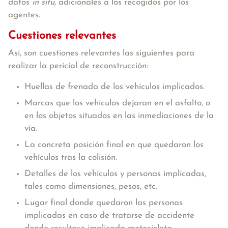
datos
in situ,
adicionales a los recogidos por los
agentes.
Cuestiones relevantes
Así, son cuestiones relevantes las siguientes para
realizar la pericial de reconstrucción:
Huellas de frenada de los vehículos implicados.
Marcas que los vehículos dejaran en el asfalto, o
en los objetos situados en las inmediaciones de la
vía.
La concreta posición final en que quedaron los
vehículos tras la colisión.
Detalles de los vehículos y personas implicadas,
tales como dimensiones, pesos, etc.
Lugar final donde quedaron las personas
implicadas en caso de tratarse de accidente