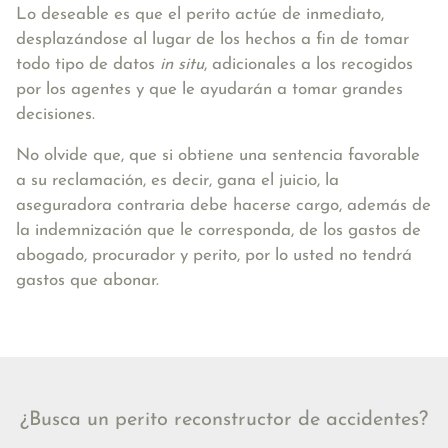
Lo deseable es que el perito actúe de inmediato,
desplazándose al lugar de los hechos a fin de tomar
todo tipo de datos
in situ
, adicionales a los recogidos
por los agentes y que le ayudarán a tomar grandes
decisiones.
No olvide que, que si obtiene
una sentencia favorable
a su reclamación
, es decir, gana el juicio,
la
aseguradora contraria debe hacerse cargo
, además de
la indemnización que le corresponda,
de los gastos de
abogado, procurador y perito
, por lo usted no tendrá
gastos que abonar.
¿Busca un perito reconstructor de accidentes?