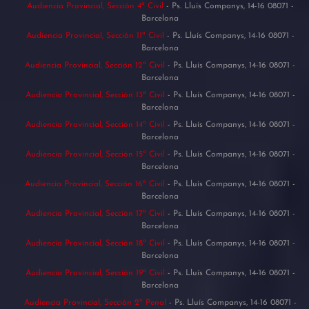
Audiencia Provincial, Sección 4ª Civil
- Ps. Lluís Companys, 14-16 08071 -
Barcelona
Audiencia Provincial, Sección 11ª Civil
- Ps. Lluís Companys, 14-16 08071 -
Barcelona
Audiencia Provincial, Sección 12ª Civil
- Ps. Lluís Companys, 14-16 08071 -
Barcelona
Audiencia Provincial, Sección 13ª Civil
- Ps. Lluís Companys, 14-16 08071 -
Barcelona
Audiencia Provincial, Sección 14ª Civil
- Ps. Lluís Companys, 14-16 08071 -
Barcelona
Audiencia Provincial, Sección 15ª Civil
- Ps. Lluís Companys, 14-16 08071 -
Barcelona
Audiencia Provincial, Sección 16ª Civil
- Ps. Lluís Companys, 14-16 08071 -
Barcelona
Audiencia Provincial, Sección 17ª Civil
- Ps. Lluís Companys, 14-16 08071 -
Barcelona
Audiencia Provincial, Sección 18ª Civil
- Ps. Lluís Companys, 14-16 08071 -
Barcelona
Audiencia Provincial, Sección 19ª Civil
- Ps. Lluís Companys, 14-16 08071 -
Barcelona
Audiencia Provincial, Sección 2ª Penal
- Ps. Lluís Companys, 14-16 08071 -