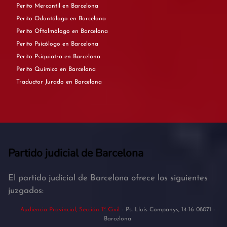
Perito Mercantil en Barcelona
Perito Odontólogo en Barcelona
Perito Oftalmólogo en Barcelona
Perito Psicólogo en Barcelona
Perito Psiquiatra en Barcelona
Perito Químico en Barcelona
Traductor Jurado en Barcelona
Partido judicial de Barcelona
El partido judicial de Barcelona ofrece los siguientes
juzgados:
Audiencia Provincial, Sección 1ª Civil
- Ps. Lluís Companys, 14-16 08071 -
Barcelona