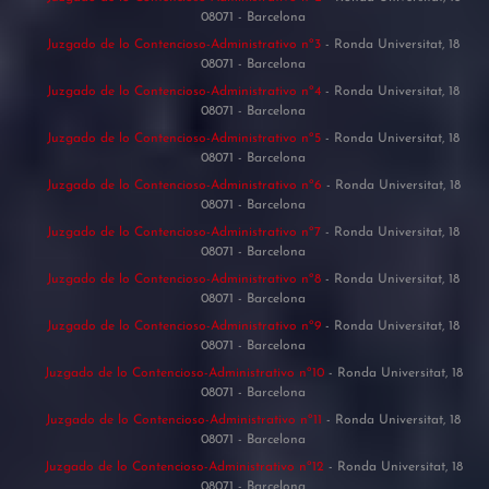
08071 - Barcelona
Juzgado de lo Contencioso-Administrativo nº3
- Ronda Universitat, 18
08071 - Barcelona
Juzgado de lo Contencioso-Administrativo nº4
- Ronda Universitat, 18
08071 - Barcelona
Juzgado de lo Contencioso-Administrativo nº5
- Ronda Universitat, 18
08071 - Barcelona
Juzgado de lo Contencioso-Administrativo nº6
- Ronda Universitat, 18
08071 - Barcelona
Juzgado de lo Contencioso-Administrativo nº7
- Ronda Universitat, 18
08071 - Barcelona
Juzgado de lo Contencioso-Administrativo nº8
- Ronda Universitat, 18
08071 - Barcelona
Juzgado de lo Contencioso-Administrativo nº9
- Ronda Universitat, 18
08071 - Barcelona
Juzgado de lo Contencioso-Administrativo nº10
- Ronda Universitat, 18
08071 - Barcelona
Juzgado de lo Contencioso-Administrativo nº11
- Ronda Universitat, 18
08071 - Barcelona
Juzgado de lo Contencioso-Administrativo nº12
- Ronda Universitat, 18
08071 - Barcelona