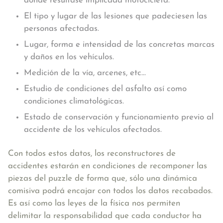
donde resultase implicada motocicleta.
El tipo y lugar de las lesiones que padeciesen las
personas afectadas.
Lugar, forma e intensidad de las concretas marcas
y daños en los vehículos.
Medición de la vía, arcenes, etc…
Estudio de condiciones del asfalto así como
condiciones climatológicas.
Estado de conservación y funcionamiento previo al
accidente de los vehículos afectados.
Con todos estos datos, los reconstructores de
accidentes estarán en condiciones de recomponer las
piezas del puzzle de forma que, sólo una dinámica
comisiva podrá encajar con todos los datos recabados.
Es así como las leyes de la física nos permiten
delimitar la responsabilidad que cada conductor ha