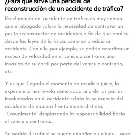
¿Para qué sirve una pericial de
reconstrucción de un accidente de tráfico?
En el mundo del accidente de tráfico es muy común
que el abogado valore la necesidad de contratar un
perito reconstructor de accidentes a fin de que analice
desde las leyes de la física, cómo se produjo un
accidente. Con ello, por ejemplo, se podría acreditar un
exceso de velocidad en el vehículo contrario, una
invasión de su carril por parte del vehículo contrario,
etc.
Y es que, llegado el momento de acudir a juicio, la
experiencia nos revela cómo cada una de las partes
involucradas en el accidente relata la ocurrencia del
accidente de manera frontalmente distinta.
“Casualmente” desplazando la responsabilidad hacia
el vehículo contrario…
Se podría discutir si se puede engañar a un juez…., pero