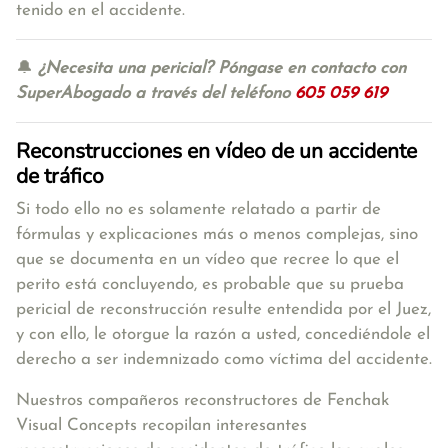
tenido en el accidente.
🔔
¿Necesita una pericial? Póngase en contacto con
SuperAbogado a través del teléfono
605 059 619
Reconstrucciones en vídeo de un accidente
de tráfico
Si todo ello no es solamente relatado a partir de
fórmulas y explicaciones más o menos complejas, sino
que se documenta en un vídeo que recree lo que el
perito está concluyendo, es probable que su prueba
pericial de reconstrucción resulte entendida por el Juez,
y con ello, le otorgue la razón a usted, concediéndole el
derecho a ser indemnizado como víctima del accidente.
Nuestros compañeros reconstructores de Fenchak
Visual Concepts recopilan interesantes