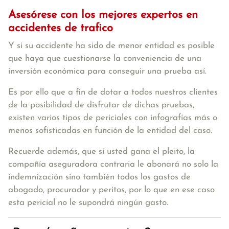
Asesórese con los mejores
expertos en
accidentes de trafico
Y si su accidente ha sido de menor entidad es posible
que haya que cuestionarse la conveniencia de una
inversión económica para conseguir una prueba así.
Es por ello que a fin de dotar a todos nuestros clientes
de la posibilidad de disfrutar de dichas pruebas,
existen varios tipos de periciales con infografías más o
menos sofisticadas en función de la entidad del caso.
Recuerde además, que si usted gana el pleito, la
compañía aseguradora contraria le abonará no solo la
indemnización sino también todos los gastos de
abogado, procurador y peritos, por lo que en ese caso
esta pericial no le supondrá ningún gasto.