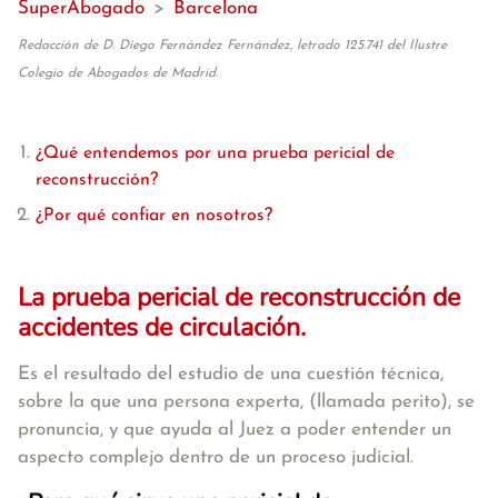
SuperAbogado
>
Barcelona
Redacción de D. Diego Fernández Fernández, letrado 125.741 del Ilustre
Colegio de Abogados de Madrid.
¿Qué entendemos por una prueba pericial de
reconstrucción?
¿Por qué confiar en nosotros?
La prueba pericial de reconstrucción de
accidentes de circulación.
Es el resultado del estudio de una cuestión técnica,
sobre la que una persona experta, (llamada perito), se
pronuncia, y que ayuda al Juez a poder entender un
aspecto complejo dentro de un proceso judicial.