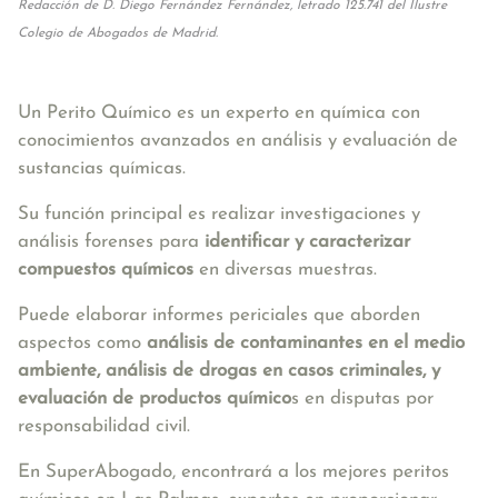
Redacción de D. Diego Fernández Fernández, letrado 125.741 del Ilustre
Colegio de Abogados de Madrid.
Un Perito Químico es un experto en química con
conocimientos avanzados en análisis y evaluación de
sustancias químicas.
Su función principal es realizar investigaciones y
análisis forenses para
identificar y caracterizar
compuestos químicos
en diversas muestras.
Puede elaborar informes periciales que aborden
aspectos como
análisis de contaminantes en el medio
ambiente, análisis de drogas en casos criminales, y
evaluación de productos químico
s en disputas por
responsabilidad civil.
En SuperAbogado, encontrará a los mejores peritos