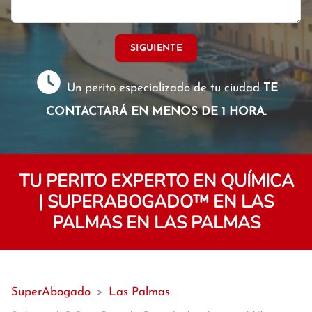
SIGUIENTE
Un perito especializado de tu ciudad
TE
CONTACTARÁ EN MENOS DE 1 HORA.
TU PERITO EXPERTO EN QUÍMICA
| SUPERABOGADO™️ EN LAS
PALMAS EN LAS PALMAS
SuperAbogado
>
Las Palmas