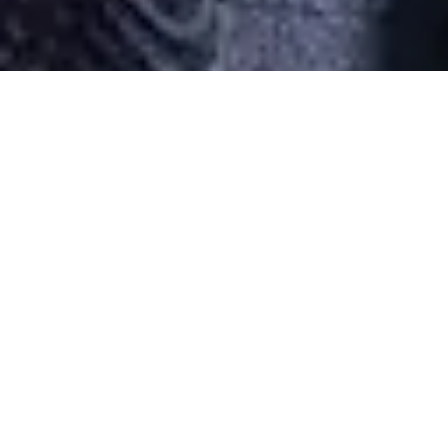
Desarrollado por Just Quality