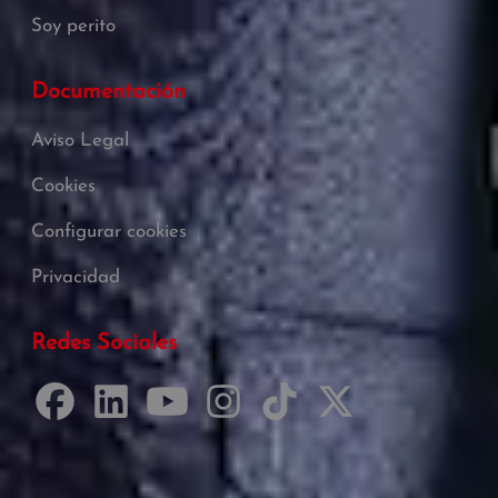
Soy perito
Documentación
Aviso Legal
Cookies
Configurar cookies
Privacidad
Redes Sociales