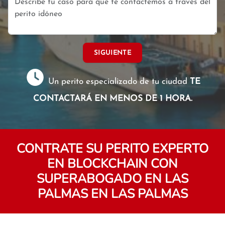
SIGUIENTE
Un perito especializado de tu ciudad
TE
CONTACTARÁ EN MENOS DE 1 HORA.
CONTRATE SU PERITO EXPERTO
EN BLOCKCHAIN CON
SUPERABOGADO EN LAS
PALMAS EN LAS PALMAS