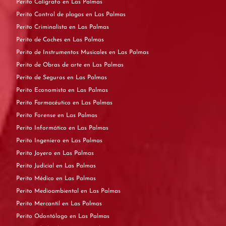
Perito Calígrafo en Las Palmas
Perito Control de plagas en Las Palmas
Perito Criminalista en Las Palmas
Perito de Coches en Las Palmas
Perito de Instrumentos Musicales en Las Palmas
Perito de Obras de arte en Las Palmas
Perito de Seguros en Las Palmas
Perito Economista en Las Palmas
Perito Farmacéutico en Las Palmas
Perito Forense en Las Palmas
Perito Informático en Las Palmas
Perito Ingeniero en Las Palmas
Perito Joyero en Las Palmas
Perito Judicial en Las Palmas
Perito Médico en Las Palmas
Perito Medioambiental en Las Palmas
Perito Mercantil en Las Palmas
Perito Odontólogo en Las Palmas