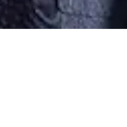
Desarrollado por Just Quality