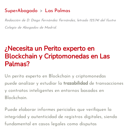
SuperAbogado
>
Las Palmas
Redacción de D. Diego Fernández Fernández, letrado 125.741 del Ilustre
Colegio de Abogados de Madrid.
¿Necesita un Perito experto en
Blockchain y Criptomonedas en Las
Palmas?
Un perito experto en Blockchain y criptomonedas 
puede
 analizar y estudiar la 
trazabilidad
 de transacciones 
y contratos inteligentes en entornos basados en 
Blockchain.
Puede elaborar informes periciales que verifiquen la 
integridad y autenticidad de registros digitales, siendo 
fundamental en casos legales como disputas 