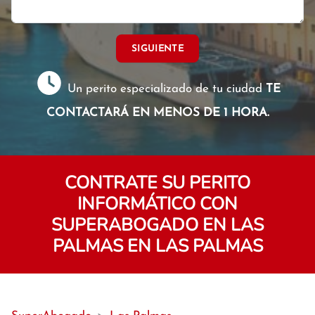
SIGUIENTE
Un perito especializado de tu ciudad
TE
CONTACTARÁ EN MENOS DE 1 HORA.
CONTRATE SU PERITO
INFORMÁTICO CON
SUPERABOGADO EN LAS
PALMAS EN LAS PALMAS