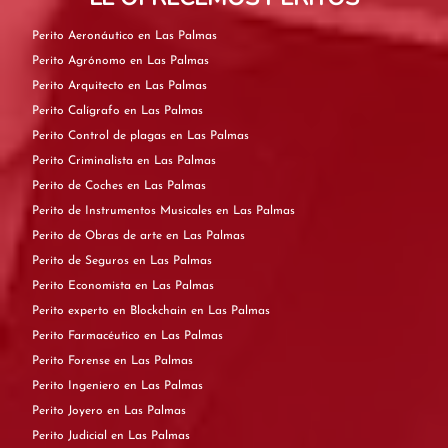
Perito Aeronáutico en Las Palmas
Perito Agrónomo en Las Palmas
Perito Arquitecto en Las Palmas
Perito Calígrafo en Las Palmas
Perito Control de plagas en Las Palmas
Perito Criminalista en Las Palmas
Perito de Coches en Las Palmas
Perito de Instrumentos Musicales en Las Palmas
Perito de Obras de arte en Las Palmas
Perito de Seguros en Las Palmas
Perito Economista en Las Palmas
Perito experto en Blockchain en Las Palmas
Perito Farmacéutico en Las Palmas
Perito Forense en Las Palmas
Perito Ingeniero en Las Palmas
Perito Joyero en Las Palmas
Perito Judicial en Las Palmas