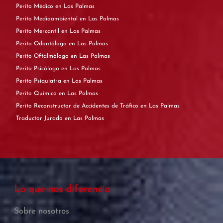
Perito Médico en Las Palmas
Perito Medioambiental en Las Palmas
Perito Mercantil en Las Palmas
Perito Odontólogo en Las Palmas
Perito Oftalmólogo en Las Palmas
Perito Psicólogo en Las Palmas
Perito Psiquiatra en Las Palmas
Perito Químico en Las Palmas
Perito Reconstructor de Accidentes de Tráfico en Las Palmas
Traductor Jurado en Las Palmas
Lo que nos diferencia
Sobre nosotros