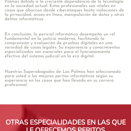
Palmas debido a la creciente dependencia de la tecnología
en la sociedad actual. Estos profesionales son vitales en
casos que abarcan desde ciberataques hasta violaciones de
la privacidad, acoso en línea, manipulación de datos y otros
delitos informáticos.
En conclusión, la pericial informática desempeña un rol
fundamental en la justicia moderna, facilitando la
comprensión y evaluación de pruebas digitales en una
variedad de casos legales. Su experiencia y conocimientos
especializados son esenciales para el funcionamiento
efectivo del sistema judicial en la era digital.
Nuestros Superabogados de Las Palmas han seleccionado
para usted a los mejores peritos informáticos según su
experiencia en los casos que han llevado en su carrera
profesional.
OTRAS ESPECIALIDADES EN LAS QUE
LE OFRECEMOS PERITOS