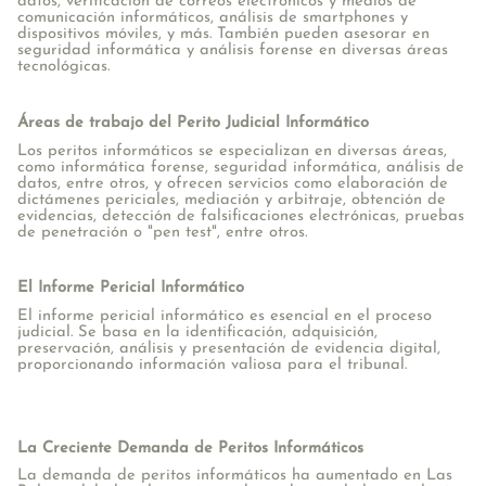
datos, verificación de correos electrónicos y medios de
comunicación informáticos, análisis de smartphones y
dispositivos móviles, y más. También pueden asesorar en
seguridad informática y análisis forense en diversas áreas
tecnológicas.
Áreas de trabajo del Perito Judicial Informático
Los peritos informáticos se especializan en diversas áreas,
como informática forense, seguridad informática, análisis de
datos, entre otros, y ofrecen servicios como elaboración de
dictámenes periciales, mediación y arbitraje, obtención de
evidencias, detección de falsificaciones electrónicas, pruebas
de penetración o "pen test", entre otros.
El Informe Pericial Informático
El informe pericial informático es esencial en el proceso
judicial. Se basa en la identificación, adquisición,
preservación, análisis y presentación de evidencia digital,
proporcionando información valiosa para el tribunal.
La Creciente Demanda de Peritos Informáticos
La demanda de peritos informáticos ha aumentado en Las