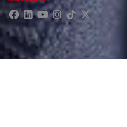
Desarrollado por Just Quality