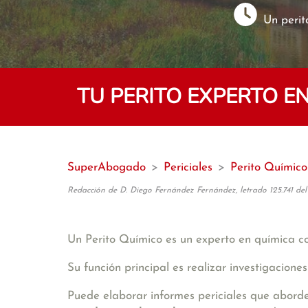
Un perit
TU PERITO EXPERTO E
SuperAbogado
>
Periciales
>
Perito Químico
Redacción de D. Diego Fernández Fernández, letrado 125.741 del
Un Perito Químico es un experto en química co
Su función principal es realizar investigacione
Puede elaborar informes periciales que abor