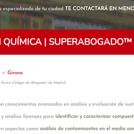
o especializado de tu ciudad
TE CONTACTARÁ EN MENOS
N QUÍMICA | SUPERABOGADO™️
>
Girona
 Ilustre Colegio de Abogados de Madrid.
n conocimientos avanzados en análisis y evaluación de sus
s y análisis forenses para
identificar y caracterizar compues
den aspectos como
análisis de contaminantes en el medio amb