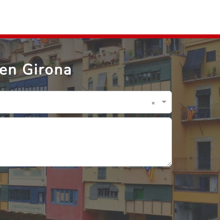
en Girona
×