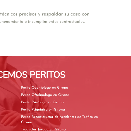
técnicos precisos y respaldar su caso con
venenamiento o incumplimientos contractuales.
CEMOS PERITOS
Perito Odontólogo en Girona
Perito Oftalmólogo en Girona
Perito Psicólogo en Girona
Perito Psiquiatra en Girona
Perito Reconstructor de Accidentes de Tráfico en
Girona
Traductor Jurado en Girona