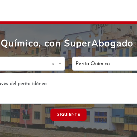
o Químico, con SuperAbogado 
×
Perito Químico
SIGUIENTE