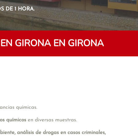
 DE 1 HORA.
 EN GIRONA EN GIRONA
tancias químicas.
tos químicos
en diversas muestras.
iente, análisis de drogas en casos criminales,