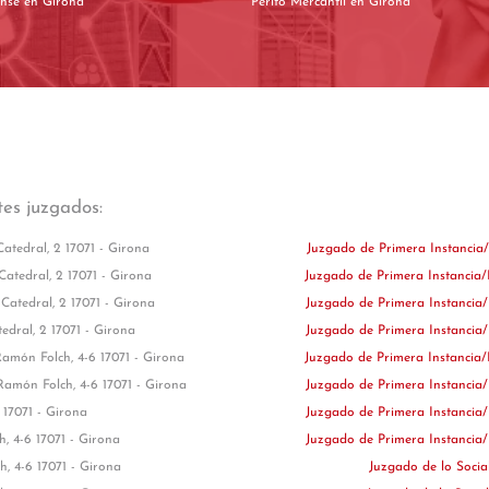
Perito Forense en Girona
Perito Mercantil en Girona
tes juzgados:
Catedral, 2 17071 - Girona
Juzgado de Primera Instancia/
 Catedral, 2 17071 - Girona
Juzgado de Primera Instancia/
 Catedral, 2 17071 - Girona
Juzgado de Primera Instancia/
tedral, 2 17071 - Girona
Juzgado de Primera Instancia/
Ramón Folch, 4-6 17071 - Girona
Juzgado de Primera Instancia/
Ramón Folch, 4-6 17071 - Girona
Juzgado de Primera Instancia/
 17071 - Girona
Juzgado de Primera Instancia/
, 4-6 17071 - Girona
Juzgado de Primera Instancia/
, 4-6 17071 - Girona
Juzgado de lo Socia