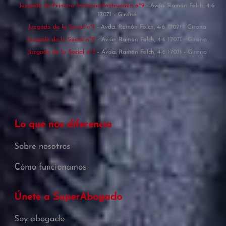
Juzgado de Primera Instancia/Instrucción nº9
- Avda. Ramón Folch, 4-6
17071 - Girona
Juzgado de lo Social nº1
- Avda. Ramón Folch, 4-6 17071 - Girona
Juzgado de lo Social nº2
- Avda. Ramón Folch, 4-6 17071 - Girona
Juzgado de lo Social nº3
- Avda. Ramón Folch, 4-6 17071 - Girona
Lo que nos diferencia
Sobre nosotros
Cómo funcionamos
Únete a SuperAbogado
Soy abogado