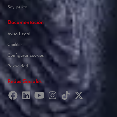
Soy perito
Documentación
Aviso Legal
Cookies
Configurar cookies
Privacidad
Redes Sociales