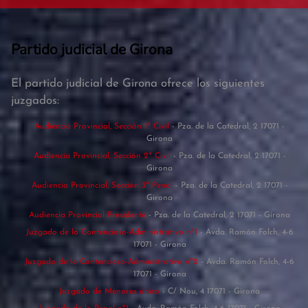
Partido judicial de Girona
El partido judicial de Girona ofrece los siguientes
juzgados:
Audiencia Provincial, Sección 1ª Civil
- Pza. de la Catedral, 2 17071 -
Girona
Audiencia Provincial, Sección 2ª Civil
- Pza. de la Catedral, 2 17071 -
Girona
Audiencia Provincial, Sección 3ª Penal
- Pza. de la Catedral, 2 17071 -
Girona
Audiencia Provincial Presidente
- Pza. de la Catedral, 2 17071 - Girona
Juzgado de lo Contencioso-Administrativo nº1
- Avda. Ramón Folch, 4-6
17071 - Girona
Juzgado de lo Contencioso-Administrativo nº2
- Avda. Ramón Folch, 4-6
17071 - Girona
Juzgado de Menores único
- C/ Nou, 4 17071 - Girona