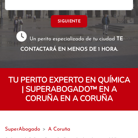
SIGUIENTE
Un perito especializado de tu ciudad
TE
CONTACTARÁ EN MENOS DE 1 HORA.
TU PERITO EXPERTO EN QUÍMICA
| SUPERABOGADO™️ EN A
CORUÑA EN A CORUÑA
SuperAbogado
>
A Coruña