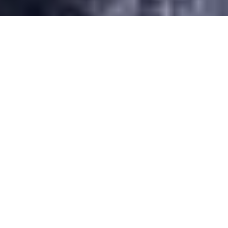
Desarrollado por Just Quality