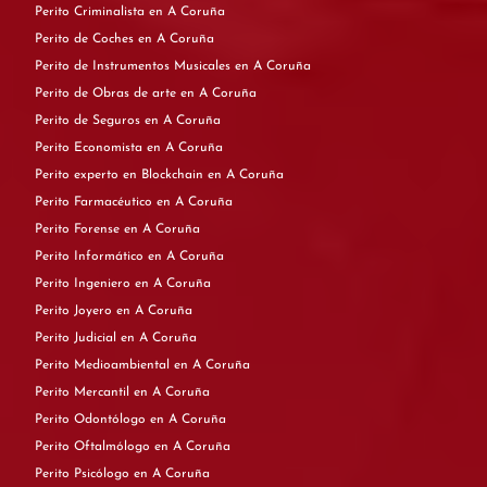
Perito Criminalista en A Coruña
Perito de Coches en A Coruña
Perito de Instrumentos Musicales en A Coruña
Perito de Obras de arte en A Coruña
Perito de Seguros en A Coruña
Perito Economista en A Coruña
Perito experto en Blockchain en A Coruña
Perito Farmacéutico en A Coruña
Perito Forense en A Coruña
Perito Informático en A Coruña
Perito Ingeniero en A Coruña
Perito Joyero en A Coruña
Perito Judicial en A Coruña
Perito Medioambiental en A Coruña
Perito Mercantil en A Coruña
Perito Odontólogo en A Coruña
Perito Oftalmólogo en A Coruña
Perito Psicólogo en A Coruña