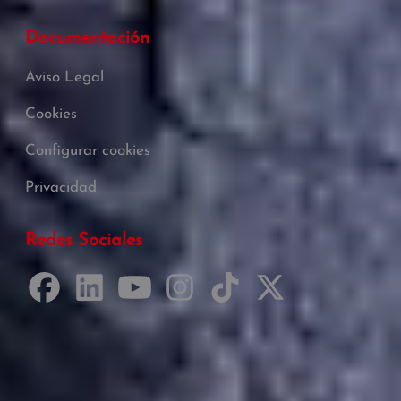
Documentación
Aviso Legal
Cookies
Configurar cookies
Privacidad
Redes Sociales