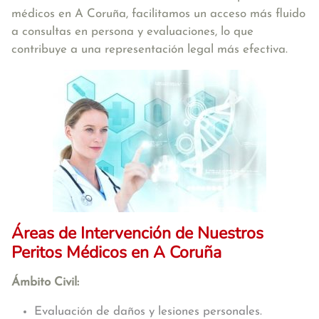
médicos en A Coruña, facilitamos un acceso más fluido
a consultas en persona y evaluaciones, lo que
contribuye a una representación legal más efectiva.
Áreas de Intervención de Nuestros
Peritos Médicos en A Coruña
Ámbito Civil:
Evaluación de daños y lesiones personales.