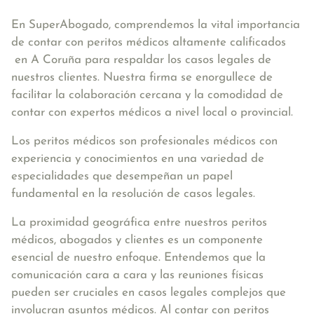
En SuperAbogado, comprendemos la vital importancia
de contar con peritos médicos altamente calificados
en A Coruña para respaldar los casos legales de
nuestros clientes. Nuestra firma se enorgullece de
facilitar la colaboración cercana y la comodidad de
contar con expertos médicos a nivel local o provincial.
Los peritos médicos son profesionales médicos con
experiencia y conocimientos en una variedad de
especialidades que desempeñan un papel
fundamental en la resolución de casos legales.
La proximidad geográfica entre nuestros peritos
médicos, abogados y clientes es un componente
esencial de nuestro enfoque. Entendemos que la
comunicación cara a cara y las reuniones físicas
pueden ser cruciales en casos legales complejos que
involucran asuntos médicos. Al contar con peritos