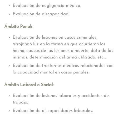
Evaluación de negligencia médica.
Evaluación de discapacidad.
Ámbito Penal:
Evaluación de lesiones en casos criminales,
arrojando luz en la forma en que ocurrieron los
hecho, causas de las lesiones o muerte, data de las
mismas, determinación del arma utilizada, etc....
Evaluación de trastornos médicos relacionados con
la capacidad mental en casos penales.
Ámbito Laboral o Social:
Evaluación de lesiones laborales y accidentes de
trabajo.
Evaluación de discapacidades laborales.