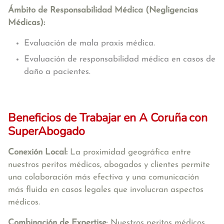
Ámbito de Responsabilidad Médica (Negligencias
Médicas):
Evaluación de mala praxis médica.
Evaluación de responsabilidad médica en casos de
daño a pacientes.
Beneficios de Trabajar en A Coruña
con
SuperAbogado
Conexión Local:
La proximidad geográfica entre
nuestros peritos médicos, abogados y clientes permite
una colaboración más efectiva y una comunicación
más fluida en casos legales que involucran aspectos
médicos.
Combinación de Expertise
: Nuestros peritos médicos