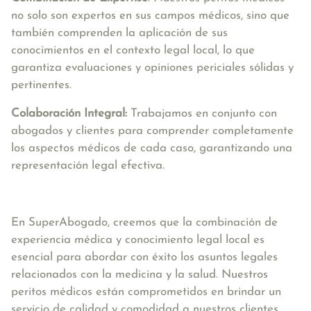
no solo son expertos en sus campos médicos, sino que
también comprenden la aplicación de sus
conocimientos en el contexto legal local, lo que
garantiza evaluaciones y opiniones periciales sólidas y
pertinentes.
Colaboración Integral:
Trabajamos en conjunto con
abogados y clientes para comprender completamente
los aspectos médicos de cada caso, garantizando una
representación legal efectiva.
En SuperAbogado, creemos que la combinación de
experiencia médica y conocimiento legal local es
esencial para abordar con éxito los asuntos legales
relacionados con la medicina y la salud. Nuestros
peritos médicos están comprometidos en brindar un
servicio de calidad y comodidad a nuestros clientes.