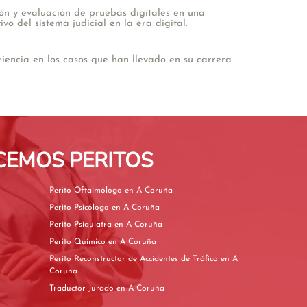
ión y evaluación de pruebas digitales en una
o del sistema judicial en la era digital.
encia en los casos que han llevado en su carrera
CEMOS PERITOS
Perito Oftalmólogo en A Coruña
Perito Psicólogo en A Coruña
Perito Psiquiatra en A Coruña
Perito Químico en A Coruña
Perito Reconstructor de Accidentes de Tráfico en A
Coruña
Traductor Jurado en A Coruña