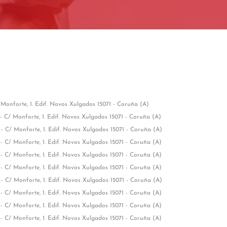
 Monforte, 1. Edif. Novos Xulgados 15071 - Coruña (A)
- C/ Monforte, 1. Edif. Novos Xulgados 15071 - Coruña (A)
2
- C/ Monforte, 1. Edif. Novos Xulgados 15071 - Coruña (A)
3
- C/ Monforte, 1. Edif. Novos Xulgados 15071 - Coruña (A)
4
- C/ Monforte, 1. Edif. Novos Xulgados 15071 - Coruña (A)
5
- C/ Monforte, 1. Edif. Novos Xulgados 15071 - Coruña (A)
6
- C/ Monforte, 1. Edif. Novos Xulgados 15071 - Coruña (A)
7
- C/ Monforte, 1. Edif. Novos Xulgados 15071 - Coruña (A)
8
- C/ Monforte, 1. Edif. Novos Xulgados 15071 - Coruña (A)
9
- C/ Monforte, 1. Edif. Novos Xulgados 15071 - Coruña (A)