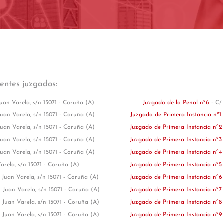
ientes juzgados:
uan Varela, s/n 15071 - Coruña (A)
Juzgado de lo Penal nº6
- C/
uan Varela, s/n 15071 - Coruña (A)
Juzgado de Primera Instancia nº1
uan Varela, s/n 15071 - Coruña (A)
Juzgado de Primera Instancia nº
uan Varela, s/n 15071 - Coruña (A)
Juzgado de Primera Instancia nº
uan Varela, s/n 15071 - Coruña (A)
Juzgado de Primera Instancia nº
arela, s/n 15071 - Coruña (A)
Juzgado de Primera Instancia nº
 Juan Varela, s/n 15071 - Coruña (A)
Juzgado de Primera Instancia nº
 Juan Varela, s/n 15071 - Coruña (A)
Juzgado de Primera Instancia nº
 Juan Varela, s/n 15071 - Coruña (A)
Juzgado de Primera Instancia nº
 Juan Varela, s/n 15071 - Coruña (A)
Juzgado de Primera Instancia nº