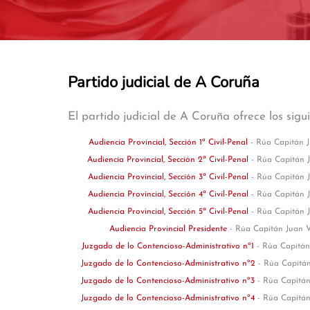
Partido judicial de A Coruña
El partido judicial de A Coruña ofrece los sigu
Audiencia Provincial, Sección 1ª Civil-Penal
- Rúa Capitán J
Audiencia Provincial, Sección 2ª Civil-Penal
- Rúa Capitán J
Audiencia Provincial, Sección 3ª Civil-Penal
- Rúa Capitán J
Audiencia Provincial, Sección 4ª Civil-Penal
- Rúa Capitán J
Audiencia Provincial, Sección 5ª Civil-Penal
- Rúa Capitán J
Audiencia Provincial Presidente
- Rúa Capitán Juan V
Juzgado de lo Contencioso-Administrativo nº1
- Rúa Capitán
Juzgado de lo Contencioso-Administrativo nº2
- Rúa Capitán
Juzgado de lo Contencioso-Administrativo nº3
- Rúa Capitán
Juzgado de lo Contencioso-Administrativo nº4
- Rúa Capitán