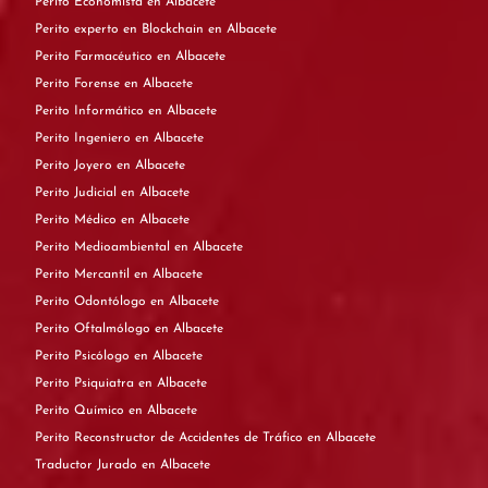
Perito Economista en Albacete
Perito experto en Blockchain en Albacete
Perito Farmacéutico en Albacete
Perito Forense en Albacete
Perito Informático en Albacete
Perito Ingeniero en Albacete
Perito Joyero en Albacete
Perito Judicial en Albacete
Perito Médico en Albacete
Perito Medioambiental en Albacete
Perito Mercantil en Albacete
Perito Odontólogo en Albacete
Perito Oftalmólogo en Albacete
Perito Psicólogo en Albacete
Perito Psiquiatra en Albacete
Perito Químico en Albacete
Perito Reconstructor de Accidentes de Tráfico en Albacete
Traductor Jurado en Albacete