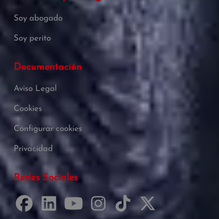
Soy abogado
Soy perito
Documentación
Aviso Legal
Cookies
Configurar cookies
Privacidad
Redes Sociales