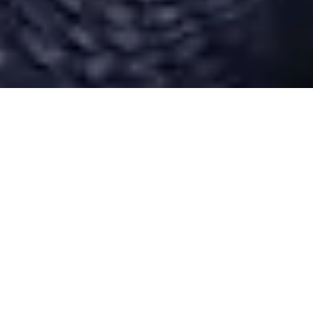
Desarrollado por Just Quality