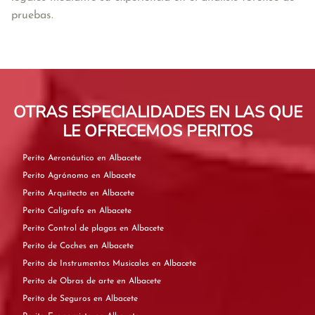
pruebas.
OTRAS ESPECIALIDADES EN LAS QUE
LE OFRECEMOS PERITOS
Perito Aeronáutico en Albacete
Perito Agrónomo en Albacete
Perito Arquitecto en Albacete
Perito Calígrafo en Albacete
Perito Control de plagas en Albacete
Perito de Coches en Albacete
Perito de Instrumentos Musicales en Albacete
Perito de Obras de arte en Albacete
Perito de Seguros en Albacete