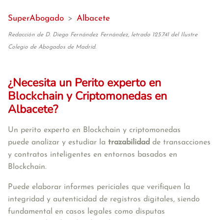
SuperAbogado
>
Albacete
Redacción de D. Diego Fernández Fernández, letrado 125.741 del Ilustre
Colegio de Abogados de Madrid.
¿Necesita un Perito experto en
Blockchain y Criptomonedas en
Albacete?
Un perito experto en Blockchain y criptomonedas 
puede
 analizar y estudiar la 
trazabilidad
 de transacciones 
y contratos inteligentes en entornos basados en 
Blockchain.
Puede elaborar informes periciales que verifiquen la 
integridad y autenticidad de registros digitales, siendo 
fundamental en casos legales como disputas 