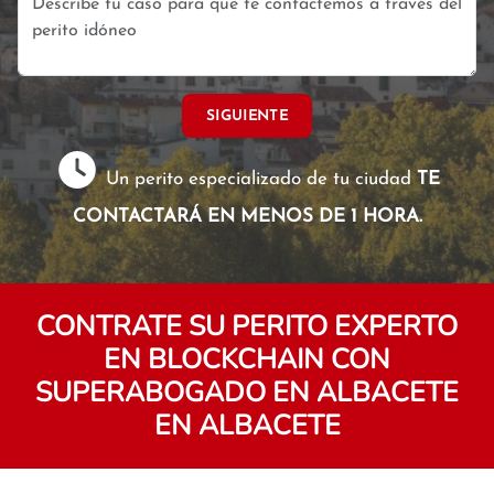
SIGUIENTE
Un perito especializado de tu ciudad
TE
CONTACTARÁ EN MENOS DE 1 HORA.
CONTRATE SU PERITO EXPERTO
EN BLOCKCHAIN CON
SUPERABOGADO EN ALBACETE
EN ALBACETE