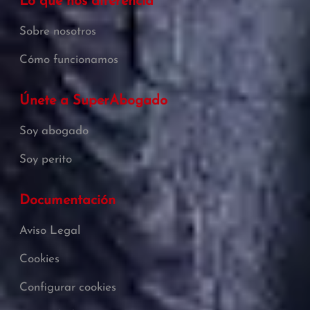
Lo que nos diferencia
Sobre nosotros
Cómo funcionamos
Únete a SuperAbogado
Soy abogado
Soy perito
Documentación
Aviso Legal
Cookies
Configurar cookies