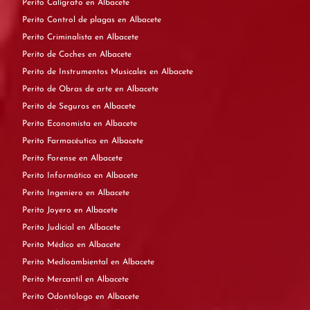
Perito Calígrafo en Albacete
Perito Control de plagas en Albacete
Perito Criminalista en Albacete
Perito de Coches en Albacete
Perito de Instrumentos Musicales en Albacete
Perito de Obras de arte en Albacete
Perito de Seguros en Albacete
Perito Economista en Albacete
Perito Farmacéutico en Albacete
Perito Forense en Albacete
Perito Informático en Albacete
Perito Ingeniero en Albacete
Perito Joyero en Albacete
Perito Judicial en Albacete
Perito Médico en Albacete
Perito Medioambiental en Albacete
Perito Mercantil en Albacete
Perito Odontólogo en Albacete