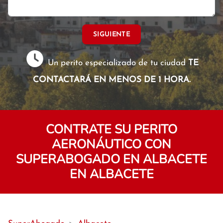
SIGUIENTE
Un perito especializado de tu ciudad
TE
CONTACTARÁ EN MENOS DE 1 HORA.
CONTRATE SU PERITO
AERONÁUTICO CON
SUPERABOGADO EN ALBACETE
EN ALBACETE