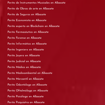
Perito de Instrumentos Musicales en Albacete
Perito de Obras de arte en Albacete
Perito de Seguros en Albacete
Perito Economista en Albacete
Perito experto en Blockchain en Albacete
Perito Farmacéutico en Albacete
Perito Forense en Albacete
Perito Informático en Albacete
Perito Ingeniero en Albacete
Perito Joyero en Albacete
Perito Judicial en Albacete
Perito Médico en Albacete
Perito Medioambiental en Albacete
Perito Mercantil en Albacete
Perito Odontólogo en Albacete
Perito Oftalmólogo en Albacete
Perito Psicólogo en Albacete
Perito Psiquiatra en Albacete