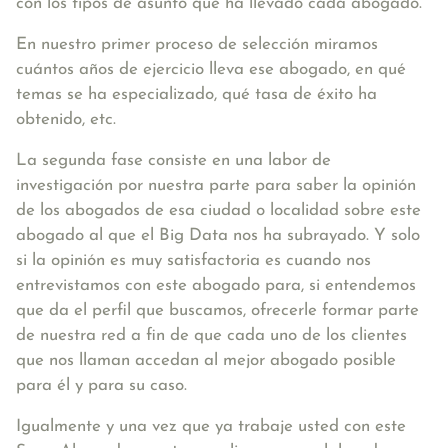
con los tipos de asunto que ha llevado cada abogado.
En nuestro primer proceso de selección miramos
cuántos años de ejercicio lleva ese abogado, en qué
temas se ha especializado, qué tasa de éxito ha
obtenido, etc.
La segunda fase consiste en una labor de
investigación por nuestra parte para saber la opinión
de los abogados de esa ciudad o localidad sobre este
abogado al que el Big Data nos ha subrayado. Y solo
si la opinión es muy satisfactoria es cuando nos
entrevistamos con este abogado para, si entendemos
que da el perfil que buscamos, ofrecerle formar parte
de nuestra red a fin de que cada uno de los clientes
que nos llaman accedan al mejor abogado posible
para él y para su caso.
Igualmente y una vez que ya trabaje usted con este