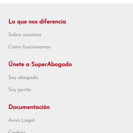
Lo que nos diferencia
Sobre nosotros
Cómo funcionamos
Únete a SuperAbogado
Soy abogado
Soy perito
Documentación
Aviso Legal
Cookies