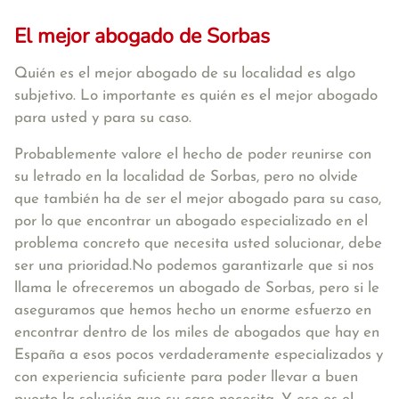
El mejor abogado de Sorbas
Quién es el mejor abogado de su localidad es algo
subjetivo. Lo importante es quién es el mejor abogado
para usted y para su caso.
Probablemente valore el hecho de poder reunirse con
su letrado en la localidad de Sorbas, pero no olvide
que también ha de ser el mejor abogado para su caso,
por lo que encontrar un abogado especializado en el
problema concreto que necesita usted solucionar, debe
ser una prioridad.No podemos garantizarle que si nos
llama le ofreceremos un abogado de Sorbas, pero si le
aseguramos que hemos hecho un enorme esfuerzo en
encontrar dentro de los miles de abogados que hay en
España a esos pocos verdaderamente especializados y
con experiencia suficiente para poder llevar a buen