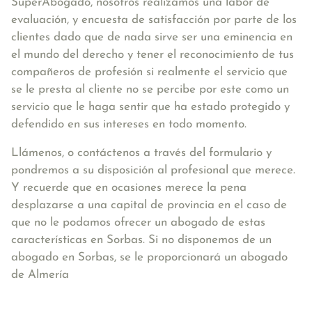
SuperAbogado, nosotros realizamos una labor de
evaluación, y encuesta de satisfacción por parte de los
clientes dado que de nada sirve ser una eminencia en
el mundo del derecho y tener el reconocimiento de tus
compañeros de profesión si realmente el servicio que
se le presta al cliente no se percibe por este como un
servicio que le haga sentir que ha estado protegido y
defendido en sus intereses en todo momento.
Llámenos, o contáctenos a través del formulario y
pondremos a su disposición al profesional que merece.
Y recuerde que en ocasiones merece la pena
desplazarse a una capital de provincia en el caso de
que no le podamos ofrecer un abogado de estas
características en Sorbas. Si no disponemos de un
abogado en Sorbas, se le proporcionará un abogado
de Almería