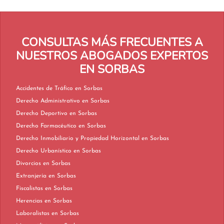
CONSULTAS MÁS FRECUENTES A
NUESTROS ABOGADOS EXPERTOS
EN SORBAS
Accidentes de Tráfico en Sorbas
Derecho Administrativo en Sorbas
Derecho Deportivo en Sorbas
Derecho Farmacéutico en Sorbas
Derecho Inmobiliario y Propiedad Horizontal en Sorbas
Derecho Urbanístico en Sorbas
Divorcios en Sorbas
Extranjería en Sorbas
Fiscalistas en Sorbas
Herencias en Sorbas
Laboralistas en Sorbas