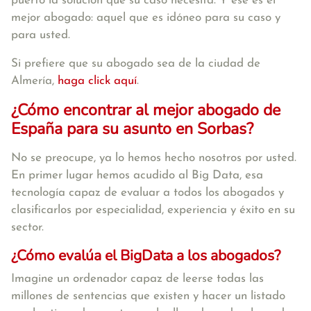
puerto la solución que su caso necesita. Y ese es el
mejor abogado: aquel que es idóneo para su caso y
para usted.
Si prefiere que su abogado sea de la ciudad de
Almería,
haga click aquí
.
¿Cómo encontrar al mejor abogado de
España para su asunto en Sorbas?
No se preocupe, ya lo hemos hecho nosotros por usted.
En primer lugar hemos acudido al Big Data, esa
tecnología capaz de evaluar a todos los abogados y
clasificarlos por especialidad, experiencia y éxito en su
sector.
¿Cómo evalúa el BigData a los abogados?
Imagine un ordenador capaz de leerse todas las
millones de sentencias que existen y hacer un listado