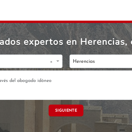
ados expertos en Herencias, 
×
Herencias
SIGUIENTE