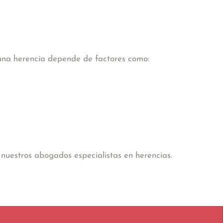
 una herencia depende de factores como:
nuestros abogados especialistas en herencias.