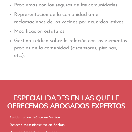
Problemas con los seguros de las comunidades.
Representación de la comunidad ante
reclamaciones de los vecinos por acuerdos lesivos.
Modificación estatutos.
Gestión jurídica sobre la relación con los elementos
propios de la comunidad (ascensores, piscinas,
etc.).
ESPECIALIDADES EN LAS QUE LE
OFRECEMOS ABOGADOS EXPERTOS
Accidentes de Tráfico en Sorbas
Derecho Administrativo en Sorbas