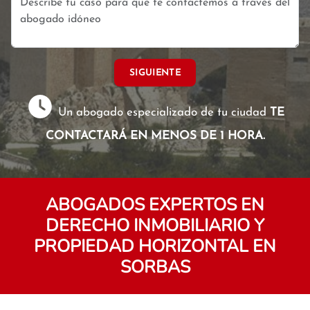
SIGUIENTE
Un abogado especializado de tu ciudad
TE
CONTACTARÁ EN MENOS DE 1 HORA.
ABOGADOS EXPERTOS EN
DERECHO INMOBILIARIO Y
PROPIEDAD HORIZONTAL EN
SORBAS