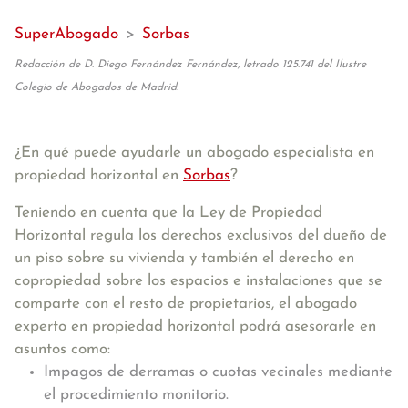
SuperAbogado
>
Sorbas
Redacción de D. Diego Fernández Fernández, letrado 125.741 del Ilustre
Colegio de Abogados de Madrid.
¿En qué puede ayudarle un abogado especialista en
propiedad horizontal en
Sorbas
?
Teniendo en cuenta que la Ley de Propiedad
Horizontal regula los derechos exclusivos del dueño de
un piso sobre su vivienda y también el derecho en
copropiedad sobre los espacios e instalaciones que se
comparte con el resto de propietarios, el abogado
experto en propiedad horizontal podrá asesorarle en
asuntos como:
Impagos de derramas o cuotas vecinales mediante
el procedimiento monitorio.