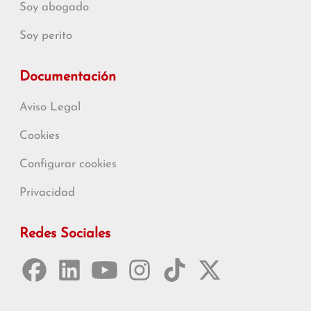
Soy abogado
Soy perito
Documentación
Aviso Legal
Cookies
Configurar cookies
Privacidad
Redes Sociales