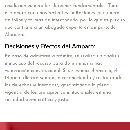
resolución vulnera los derechos fundamentales. Todo
ello ahora con unas recientes limitaciones en número
de folios y formas de interponerlo, por lo que es preciso
que contrate a un abogado experto en amparo, de
Albacete.
Decisiones y Efectos del Amparo:
En caso de admitirse a trámite, se realiza un análisis
minucioso del recurso para determinar si hay
vulneración constitucional. Si se estima el recurso, el
tribunal dictará sentencia reconociendo y restaurando
los derechos vulnerados.y garantizando la plena
vigencia de los principios constitucionales en una
sociedad democrática y justa.