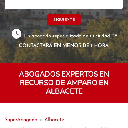
SIGUIENTE
Un abogado especializado de tu ciudad
TE
CONTACTARÁ EN MENOS DE 1 HORA.
ABOGADOS EXPERTOS EN
RECURSO DE AMPARO EN
ALBACETE
SuperAbogado
>
Albacete