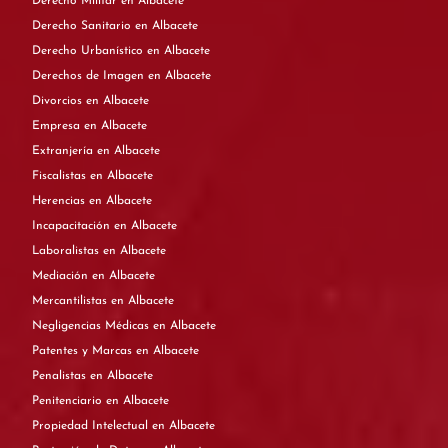
Derecho Militar en Albacete
Derecho Sanitario en Albacete
Derecho Urbanístico en Albacete
Derechos de Imagen en Albacete
Divorcios en Albacete
Empresa en Albacete
Extranjería en Albacete
Fiscalistas en Albacete
Herencias en Albacete
Incapacitación en Albacete
Laboralistas en Albacete
Mediación en Albacete
Mercantilistas en Albacete
Negligencias Médicas en Albacete
Patentes y Marcas en Albacete
Penalistas en Albacete
Penitenciario en Albacete
Propiedad Intelectual en Albacete