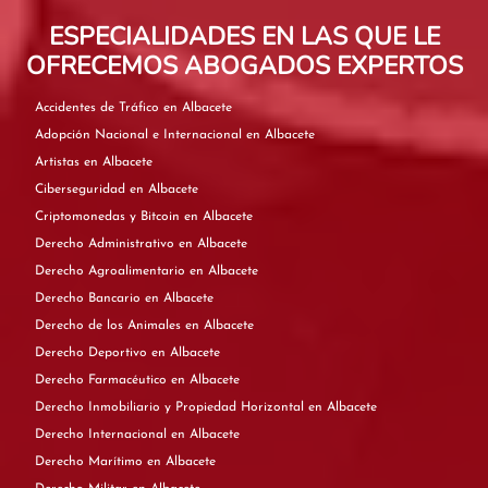
ESPECIALIDADES EN LAS QUE LE
OFRECEMOS ABOGADOS EXPERTOS
Accidentes de Tráfico en Albacete
Adopción Nacional e Internacional en Albacete
Artistas en Albacete
Ciberseguridad en Albacete
Criptomonedas y Bitcoin en Albacete
Derecho Administrativo en Albacete
Derecho Agroalimentario en Albacete
Derecho Bancario en Albacete
Derecho de los Animales en Albacete
Derecho Deportivo en Albacete
Derecho Farmacéutico en Albacete
Derecho Inmobiliario y Propiedad Horizontal en Albacete
Derecho Internacional en Albacete
Derecho Marítimo en Albacete