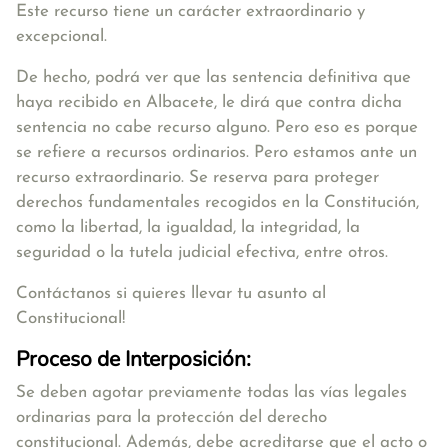
Este recurso tiene un carácter extraordinario y
excepcional.
De hecho, podrá ver que las sentencia definitiva que
haya recibido en Albacete, le dirá que contra dicha
sentencia no cabe recurso alguno. Pero eso es porque
se refiere a recursos ordinarios. Pero estamos ante un
recurso extraordinario. Se reserva para proteger
derechos fundamentales recogidos en la Constitución,
como la libertad, la igualdad, la integridad, la
seguridad o la tutela judicial efectiva, entre otros.
Contáctanos si quieres llevar tu asunto al
Constitucional!
Proceso de Interposición:
Se deben agotar previamente todas las vías legales
ordinarias para la protección del derecho
constitucional. Además, debe acreditarse que el acto o