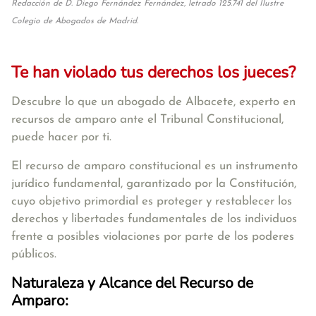
Redacción de D. Diego Fernández Fernández, letrado 125.741 del Ilustre
Colegio de Abogados de Madrid.
Te han violado tus derechos los jueces?
Descubre lo que un abogado de Albacete, experto en
recursos de amparo ante el Tribunal Constitucional,
puede hacer por ti.
El recurso de amparo constitucional es un instrumento
jurídico fundamental, garantizado por la Constitución,
cuyo objetivo primordial es proteger y restablecer los
derechos y libertades fundamentales de los individuos
frente a posibles violaciones por parte de los poderes
públicos.
Naturaleza y Alcance del Recurso de
Amparo: