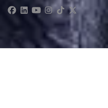
Desarrollado por Just Quality