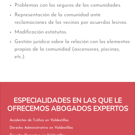
Problemas con los seguros de las comunidades.
Representación de la comunidad ante
reclamaciones de los vecinos por acuerdos lesivos.
Modificación estatutos.
Gestión jurídica sobre la relación con los elementos
propios de la comunidad (ascensores, piscinas,
etc.).
ESPECIALIDADES EN LAS QUE LE
OFRECEMOS ABOGADOS EXPERTOS
Accidentes de Tráfico en Valdestillas
Derecho Administrativo en Valdestillas