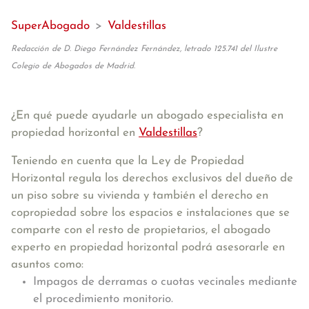
SuperAbogado
>
Valdestillas
Redacción de D. Diego Fernández Fernández, letrado 125.741 del Ilustre
Colegio de Abogados de Madrid.
¿En qué puede ayudarle un abogado especialista en
propiedad horizontal en
Valdestillas
?
Teniendo en cuenta que la Ley de Propiedad
Horizontal regula los derechos exclusivos del dueño de
un piso sobre su vivienda y también el derecho en
copropiedad sobre los espacios e instalaciones que se
comparte con el resto de propietarios, el abogado
experto en propiedad horizontal podrá asesorarle en
asuntos como:
Impagos de derramas o cuotas vecinales mediante
el procedimiento monitorio.