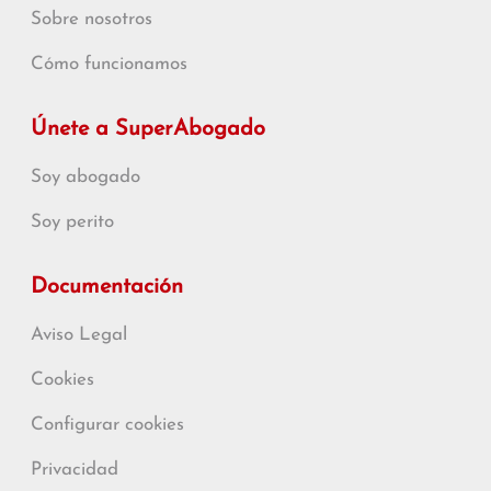
Sobre nosotros
Cómo funcionamos
Únete a SuperAbogado
Soy abogado
Soy perito
Documentación
Aviso Legal
Cookies
Configurar cookies
Privacidad