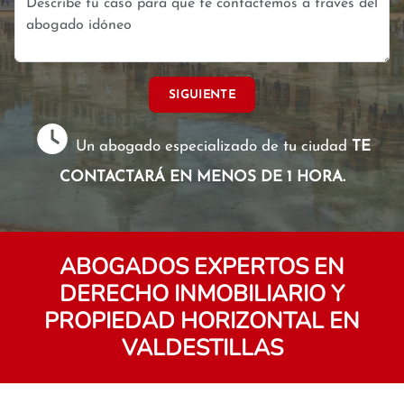
SIGUIENTE
Un abogado especializado de tu ciudad
TE
CONTACTARÁ EN MENOS DE 1 HORA.
ABOGADOS EXPERTOS EN
DERECHO INMOBILIARIO Y
PROPIEDAD HORIZONTAL EN
VALDESTILLAS