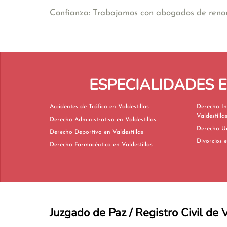
Confianza: Trabajamos con abogados de renomb
ESPECIALIDADES 
Accidentes de Tráfico en Valdestillas
Derecho In
Valdestilla
Derecho Administrativo en Valdestillas
Derecho Deportivo en Valdestillas
D
Derecho Farmacéutico en Valdestillas
Juzgado de Paz / Registro Civil de 