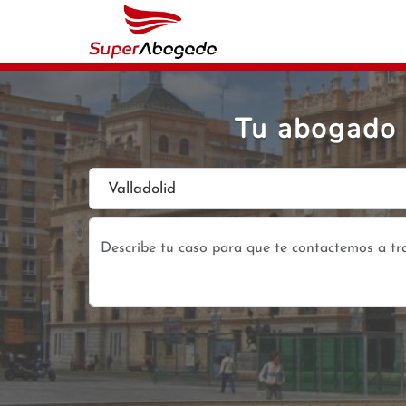
Tu abogado 
Valladolid