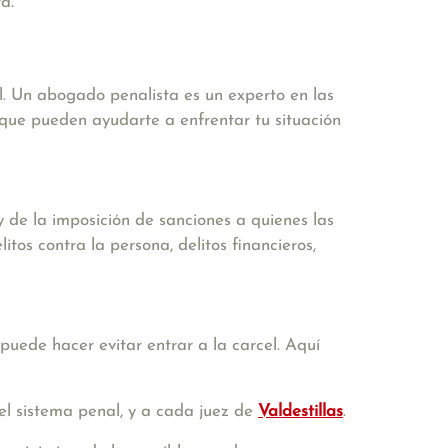
a.
l. Un abogado penalista es un experto en las
s que pueden ayudarte a enfrentar tu situación
 de la imposición de sanciones a quienes las
tos contra la persona, delitos financieros,
puede hacer evitar entrar a la carcel. Aquí
el sistema penal, y a cada juez de
Valdestillas
.