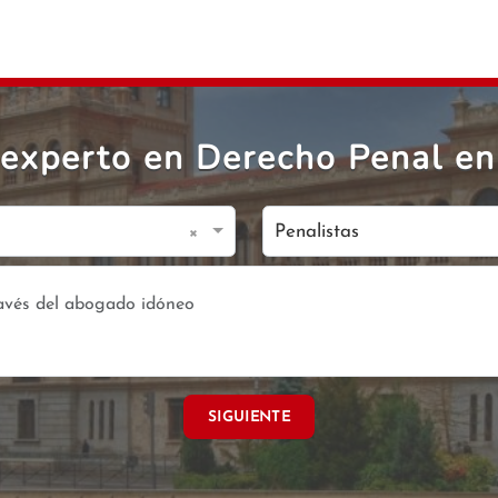
experto en Derecho Penal en 
×
Penalistas
SIGUIENTE