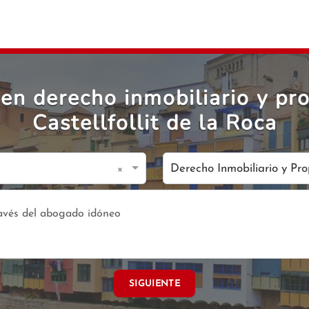
en derecho inmobiliario y pro
Castellfollit de la Roca
×
Derecho Inmobiliario y Pr
SIGUIENTE