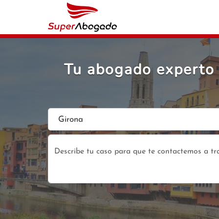
Tu abogado experto 
Girona