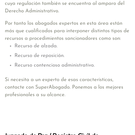
cuya regulación también se encuentra al amparo del
Derecho Administrativo.
Por tanto los abogados expertos en esta área están
más que cualificados para interponer distintos tipos de
recursos a procedimientos sancionadores como son:
Recurso de alzada.
Recurso de reposición.
Recurso contencioso administrativo.
Si necesita a un experto de esas características,
contacte con SuperAbogado. Ponemos a los mejores
profesionales a su alcance.