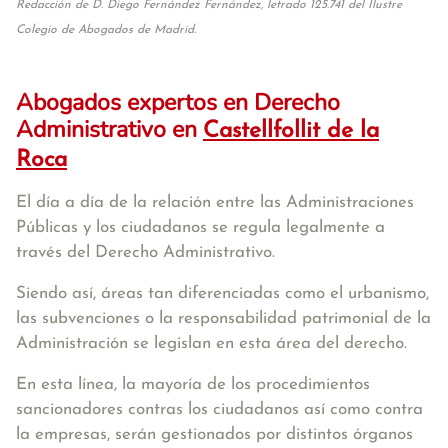
Redacción de D. Diego Fernández Fernández, letrado 125.741 del Ilustre
Colegio de Abogados de Madrid.
Abogados expertos en Derecho
Administrativo en
Castellfollit de la
Roca
El día a día de la relación entre las Administraciones
Públicas y los ciudadanos se regula legalmente a
través del Derecho Administrativo.
Siendo así, áreas tan diferenciadas como el urbanismo,
las subvenciones o la responsabilidad patrimonial de la
Administración se legislan en esta área del derecho.
En esta línea, la mayoría de los procedimientos
sancionadores contras los ciudadanos así como contra
la empresas, serán gestionados por distintos órganos