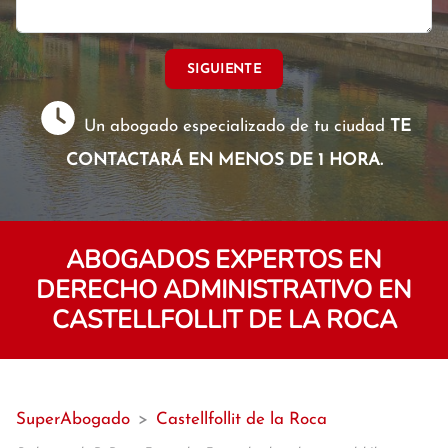
SIGUIENTE
Un abogado especializado de tu ciudad
TE
CONTACTARÁ EN MENOS DE 1 HORA.
ABOGADOS EXPERTOS EN
DERECHO ADMINISTRATIVO EN
CASTELLFOLLIT DE LA ROCA
SuperAbogado
>
Castellfollit de la Roca