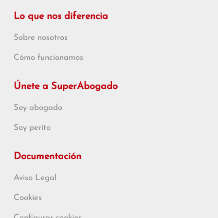
Lo que nos diferencia
Sobre nosotros
Cómo funcionamos
Únete a SuperAbogado
Soy abogado
Soy perito
Documentación
Aviso Legal
Cookies
Configurar cookies