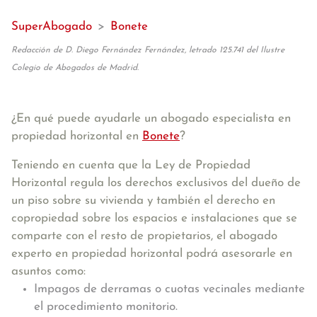
SuperAbogado
>
Bonete
Redacción de D. Diego Fernández Fernández, letrado 125.741 del Ilustre
Colegio de Abogados de Madrid.
¿En qué puede ayudarle un abogado especialista en
propiedad horizontal en
Bonete
?
Teniendo en cuenta que la Ley de Propiedad
Horizontal regula los derechos exclusivos del dueño de
un piso sobre su vivienda y también el derecho en
copropiedad sobre los espacios e instalaciones que se
comparte con el resto de propietarios, el abogado
experto en propiedad horizontal podrá asesorarle en
asuntos como:
Impagos de derramas o cuotas vecinales mediante
el procedimiento monitorio.