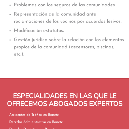
Problemas con los seguros de las comunidades.
Representación de la comunidad ante
reclamaciones de los vecinos por acuerdos lesivos.
Modificación estatutos.
Gestión jurídica sobre la relación con los elementos
propios de la comunidad (ascensores, piscinas,
etc.).
ESPECIALIDADES EN LAS QUE LE
OFRECEMOS ABOGADOS EXPERTOS
Accidentes de Tráfico en Bonete
Derecho Administrativo en Bonete