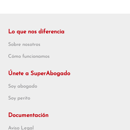
Lo que nos diferencia
Sobre nosotros
Cómo funcionamos
Únete a SuperAbogado
Soy abogado
Soy perito
Documentación
Aviso Legal