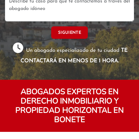
SIGUIENTE
Un abogado especializado de tu ciudad
TE
CONTACTARÁ EN MENOS DE 1 HORA.
ABOGADOS EXPERTOS EN
DERECHO INMOBILIARIO Y
PROPIEDAD HORIZONTAL EN
BONETE