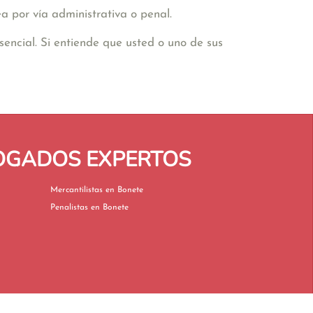
a por vía administrativa o penal.
encial. Si entiende que usted o uno de sus
BOGADOS EXPERTOS
Mercantilistas en Bonete
Penalistas en Bonete