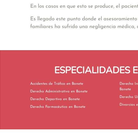
En los casos en que esto se produce, el pacien
Es llegado este punto donde el asesoramiento 
familiares ha sufrido una negligencia médica,
ESPECIALIDADES 
Accidentes de Tráfico en Bonete
Derecho In
Bonete
Derecho Administrativo en Bonete
Derecho Deportivo en Bonete
Di
Derecho Farmacéutico en Bonete