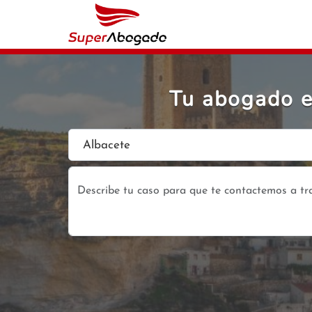
Tu abogado e
Albacete