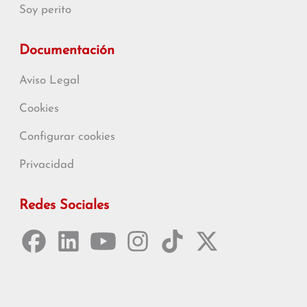
Soy perito
Documentación
Aviso Legal
Cookies
Configurar cookies
Privacidad
Redes Sociales