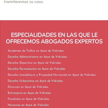
tramitaremos su caso.
ESPECIALIDADES EN LAS QUE LE
OFRECEMOS ABOGADOS EXPERTOS
Accidentes de Tráfico en Ayoó de Vidriales
Derecho Administrativo en Ayoó de Vidriales
Derecho Deportivo en Ayoó de Vidriales
Derecho Farmacéutico en Ayoó de Vidriales
Derecho Inmobiliario y Propiedad Horizontal en Ayoó de Vidriales
Derecho Urbanístico en Ayoó de Vidriales
Divorcios en Ayoó de Vidriales
Extranjería en Ayoó de Vidriales
Fiscalistas en Ayoó de Vidriales
Herencias en Ayoó de Vidriales