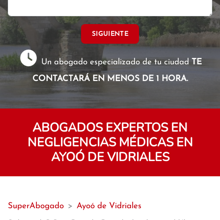
SIGUIENTE
Un abogado especializado de tu ciudad
TE
CONTACTARÁ EN MENOS DE 1 HORA.
ABOGADOS EXPERTOS EN
NEGLIGENCIAS MÉDICAS EN
AYOÓ DE VIDRIALES
SuperAbogado
>
Ayoó de Vidriales