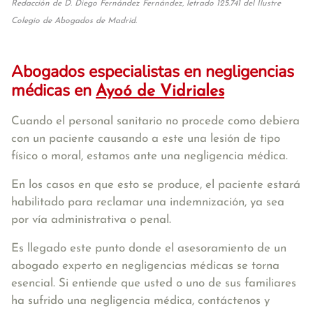
Redacción de D. Diego Fernández Fernández, letrado 125.741 del Ilustre
Colegio de Abogados de Madrid.
Abogados especialistas en negligencias
médicas en
Ayoó de Vidriales
Cuando el personal sanitario no procede como debiera
con un paciente causando a este una lesión de tipo
físico o moral, estamos ante una negligencia médica.
En los casos en que esto se produce, el paciente estará
habilitado para reclamar una indemnización, ya sea
por vía administrativa o penal.
Es llegado este punto donde el asesoramiento de un
abogado experto en negligencias médicas se torna
esencial. Si entiende que usted o uno de sus familiares
ha sufrido una negligencia médica, contáctenos y