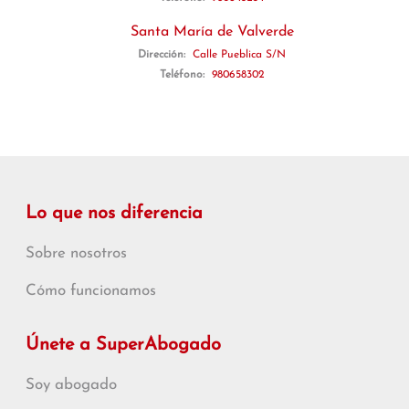
Santa María de Valverde
Dirección:
Calle Pueblica S/N
Teléfono:
980658302
Lo que nos diferencia
Sobre nosotros
Cómo funcionamos
Únete a SuperAbogado
Soy abogado