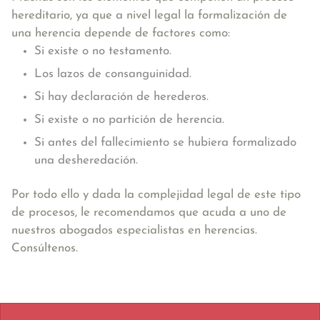
hereditario, ya que a nivel legal la formalización de
una herencia depende de factores como:
Si existe o no testamento.
Los lazos de consanguinidad.
Si hay declaración de herederos.
Si existe o no partición de herencia.
Si antes del fallecimiento se hubiera formalizado
una desheredación.
Por todo ello y dada la complejidad legal de este tipo
de procesos, le recomendamos que acuda a uno de
nuestros abogados especialistas en herencias.
Consúltenos.