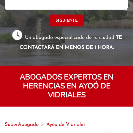
SIGUIENTE
Un abogado especializado de tu ciudad
TE
CONTACTARÁ EN MENOS DE 1 HORA.
ABOGADOS EXPERTOS EN
HERENCIAS EN AYOÓ DE
VIDRIALES
SuperAbogado
>
Ayoó de Vidriales