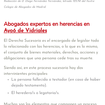
Redacción de D. Diego Fernández Fernández, letrado 125.741 del Ilustre
Colegio de Abogados de Madrid.
Abogados expertos en herencias en
Ayoó de Vidriales
El Derecho Sucesorio es el encargado de legislar todo
lo relacionado con las herencias, o lo que es lo mismo,
el conjunto de bienes materiales, derechos, acciones y
obligaciones que una persona cede tras su muerte.
Siendo así, en este proceso sucesorio hay dos
intervinientes principales:
La persona fallecida o testador (en caso de haber
dejado testamento).
El heredero/s o legatario/s.
Muchas son los elementos que componen un proceso