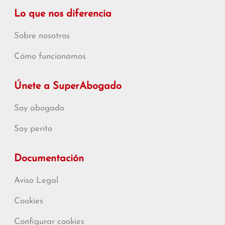
Lo que nos diferencia
Sobre nosotros
Cómo funcionamos
Únete a SuperAbogado
Soy abogado
Soy perito
Documentación
Aviso Legal
Cookies
Configurar cookies