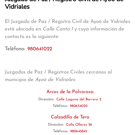
Vidriales
El Juzgado de Paz / Registro Civil de Ayoó de Vidriales
está ubicado en
Calle Canto 1
y cuya información de
contacto es la siguiente:
Teléfono:
980641022
Juzgados de Paz / Registros Civiles cercanos al
municipio de
Ayoó de Vidriales
:
Arcos de la Polvorosa
Dirección:
Calle Laguna del Barrero 2
Teléfono:
980654030
Calzadilla de Tera
Dirección:
Calle Olleros 56
Teléfono:
980645845