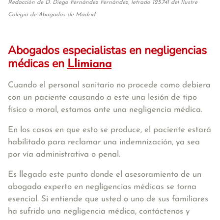
Redacción de D. Diego Fernández Fernández, letrado 125.741 del Ilustre
Colegio de Abogados de Madrid.
Abogados especialistas en negligencias
médicas en
Llimiana
Cuando el personal sanitario no procede como debiera
con un paciente causando a este una lesión de tipo
físico o moral, estamos ante una negligencia médica.
En los casos en que esto se produce, el paciente estará
habilitado para reclamar una indemnización, ya sea
por vía administrativa o penal.
Es llegado este punto donde el asesoramiento de un
abogado experto en negligencias médicas se torna
esencial. Si entiende que usted o uno de sus familiares
ha sufrido una negligencia médica, contáctenos y