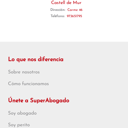
Castell de Mur
Dirección:
Carme 46
Teléfono:
973651795
Lo que nos diferencia
Sobre nosotros
Cómo funcionamos
Únete a SuperAbogado
Soy abogado
Soy perito