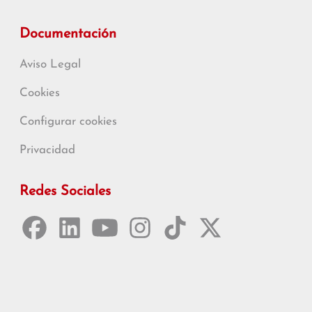
Documentación
Aviso Legal
Cookies
Configurar cookies
Privacidad
Redes Sociales