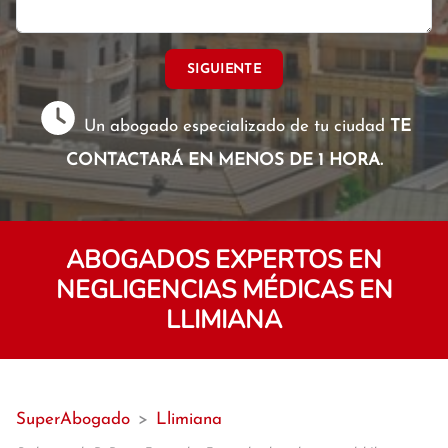
SIGUIENTE
Un abogado especializado de tu ciudad
TE
CONTACTARÁ EN MENOS DE 1 HORA.
ABOGADOS EXPERTOS EN
NEGLIGENCIAS MÉDICAS EN
LLIMIANA
SuperAbogado
>
Llimiana