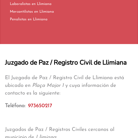
Laboralistas en Llimiana
Mercantilistas en Llimiana
Penalistas en Llimiana
Juzgado de Paz / Registro Civil de Llimiana
El Juzgado de Paz / Registro Civil de Llimiana está
ubicado en
Plaça Major 1
y cuya información de
contacto es la siguiente:
Teléfono:
973650217
Juzgados de Paz / Registros Civiles cercanos al
municipio de
Llimiana
: