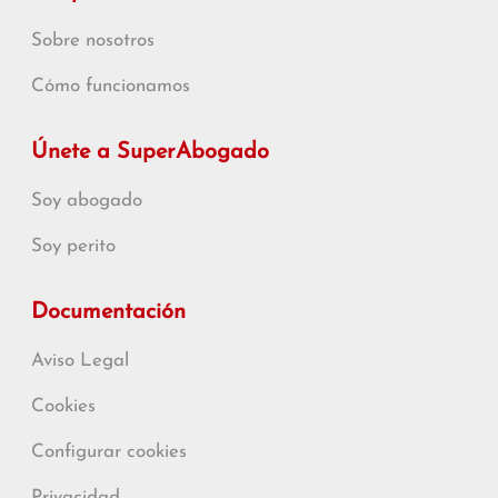
Sobre nosotros
Cómo funcionamos
Únete a SuperAbogado
Soy abogado
Soy perito
Documentación
Aviso Legal
Cookies
Configurar cookies
Privacidad