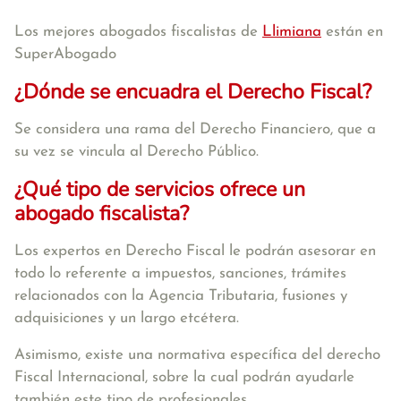
Los mejores abogados fiscalistas de
Llimiana
están en
SuperAbogado
¿Dónde se encuadra el Derecho Fiscal?
Se considera una rama del Derecho Financiero, que a
su vez se vincula al Derecho Público.
¿Qué tipo de servicios ofrece un
abogado fiscalista?
Los expertos en Derecho Fiscal le podrán asesorar en
todo lo referente a impuestos, sanciones, trámites
relacionados con la Agencia Tributaria, fusiones y
adquisiciones y un largo etcétera.
Asimismo, existe una normativa específica del derecho
Fiscal Internacional, sobre la cual podrán ayudarle
también este tipo de profesionales.