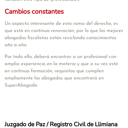
Cambios constantes
Un aspecto interesante de esta rama del derecho, es
que está en continua renovación, por lo que los mejores
abogados fiscalistas están reciclando conocimientos
año a año.
Por todo ello, deberá encontrar a un profesional con
amplia experiencia en la materia y que a su vez esté
en continua formación, requisitos que cumplen
ampliamente los abogados que encontrará en
SuperAbogado
Juzgado de Paz / Registro Civil de Llimiana