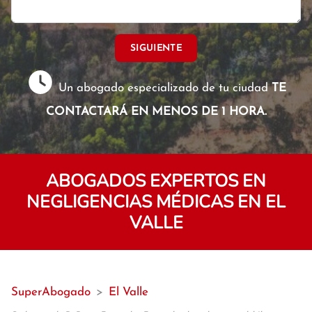
SIGUIENTE
Un abogado especializado de tu ciudad
TE
CONTACTARÁ EN MENOS DE 1 HORA.
ABOGADOS EXPERTOS EN
NEGLIGENCIAS MÉDICAS EN EL
VALLE
SuperAbogado
>
El Valle