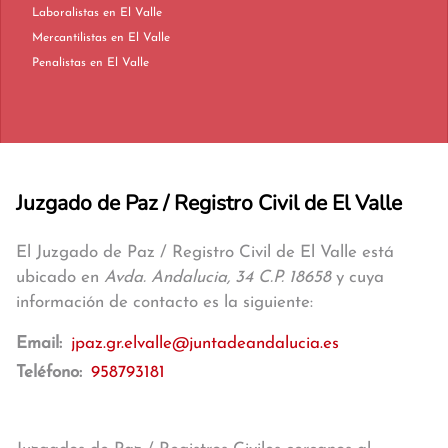
Laboralistas en El Valle
Mercantilistas en El Valle
Penalistas en El Valle
Juzgado de Paz / Registro Civil de El Valle
El Juzgado de Paz / Registro Civil de El Valle está
ubicado en
Avda. Andalucia, 34 C.P. 18658
y cuya
información de contacto es la siguiente:
Email:
jpaz.gr.elvalle@juntadeandalucia.es
Teléfono:
958793181