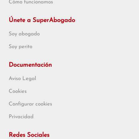
Cómo funcionamos
Únete a SuperAbogado
Soy abogado
Soy perito
Documentación
Aviso Legal
Cookies
Configurar cookies
Privacidad
Redes Sociales