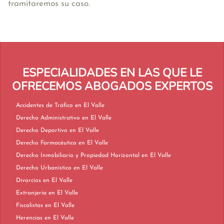
tramitaremos su caso.
ESPECIALIDADES EN LAS QUE LE
OFRECEMOS ABOGADOS EXPERTOS
Accidentes de Tráfico en El Valle
Derecho Administrativo en El Valle
Derecho Deportivo en El Valle
Derecho Farmacéutico en El Valle
Derecho Inmobiliario y Propiedad Horizontal en El Valle
Derecho Urbanístico en El Valle
Divorcios en El Valle
Extranjería en El Valle
Fiscalistas en El Valle
Herencias en El Valle