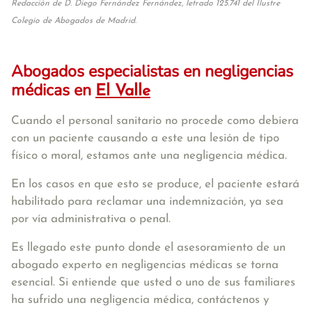
Redacción de D. Diego Fernández Fernández, letrado 125.741 del Ilustre
Colegio de Abogados de Madrid.
Abogados especialistas en negligencias
médicas en
El Valle
Cuando el personal sanitario no procede como debiera
con un paciente causando a este una lesión de tipo
físico o moral, estamos ante una negligencia médica.
En los casos en que esto se produce, el paciente estará
habilitado para reclamar una indemnización, ya sea
por vía administrativa o penal.
Es llegado este punto donde el asesoramiento de un
abogado experto en negligencias médicas se torna
esencial. Si entiende que usted o uno de sus familiares
ha sufrido una negligencia médica, contáctenos y