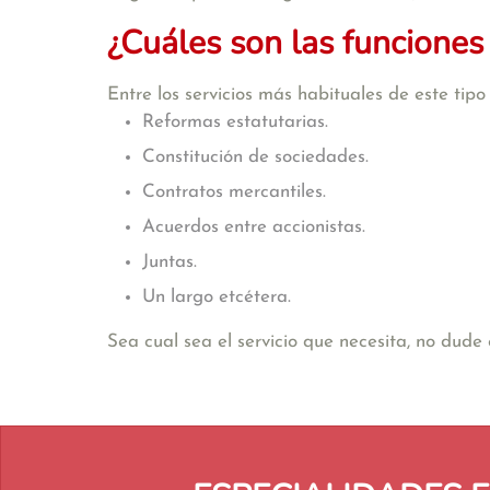
¿Cuáles son las funciones
Entre los servicios más habituales de este tip
Reformas estatutarias.
Constitución de sociedades.
Contratos mercantiles.
Acuerdos entre accionistas.
Juntas.
Un largo etcétera.
Sea cual sea el servicio que necesita, no dud