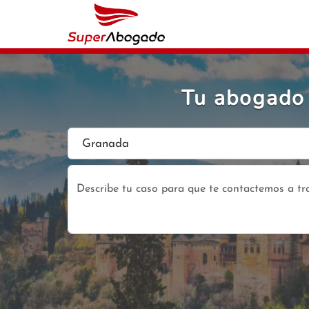
Tu abogado 
Granada