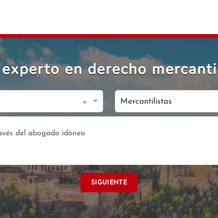
experto en derecho mercantil
×
Mercantilistas
SIGUIENTE