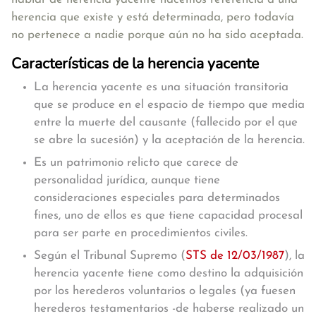
herencia que existe y está determinada, pero todavía
no pertenece a nadie porque aún no ha sido aceptada.
Características de la herencia yacente
La herencia yacente es una situación transitoria
que se produce en el espacio de tiempo que media
entre la muerte del causante (fallecido por el que
se abre la sucesión) y la aceptación de la herencia.
Es un patrimonio relicto que carece de
personalidad jurídica, aunque tiene
consideraciones especiales para determinados
fines, uno de ellos es que tiene capacidad procesal
para ser parte en procedimientos civiles.
Según el Tribunal Supremo (
STS de 12/03/1987
), la
herencia yacente tiene como destino la adquisición
por los herederos voluntarios o legales (ya fuesen
herederos testamentarios -de haberse realizado un