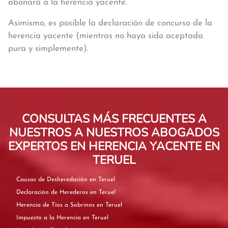
abonará a la herencia yacente.
Asimismo, es posible la declaración de concurso de la
herencia yacente (mientras no haya sido aceptada
pura y simplemente).
CONSULTAS MÁS FRECUENTES A
NUESTROS A NUESTROS ABOGADOS
EXPERTOS EN HERENCIA YACENTE EN
TERUEL
Causas de Desheredación en Teruel
Declaración de Herederos en Teruel
Herencia de Tíos a Sobrinos en Teruel
Impuesto a la Herencia en Teruel