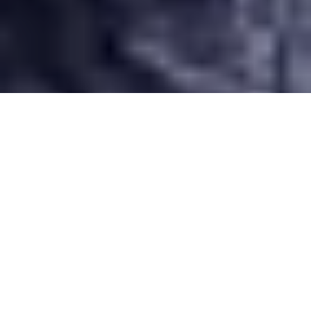
Desarrollado por Just Quality