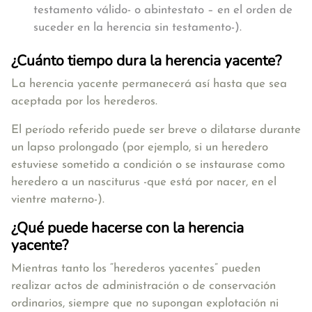
testamento válido- o abintestato – en el orden de
suceder en la herencia sin testamento-).
¿Cuánto tiempo dura la herencia yacente?
La herencia yacente permanecerá así hasta que sea
aceptada por los herederos.
El período referido puede ser breve o dilatarse durante
un lapso prolongado (por ejemplo, si un heredero
estuviese sometido a condición o se instaurase como
heredero a un nasciturus -que está por nacer, en el
vientre materno-).
¿Qué puede hacerse con la herencia
yacente?
Mientras tanto los “herederos yacentes” pueden
realizar actos de administración o de conservación
ordinarios, siempre que no supongan explotación ni