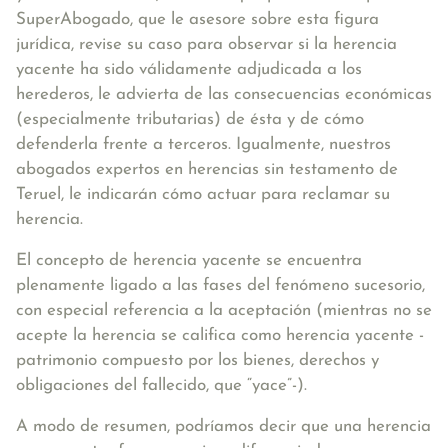
SuperAbogado, que le asesore sobre esta figura
jurídica, revise su caso para observar si la herencia
yacente ha sido válidamente adjudicada a los
herederos, le advierta de las consecuencias económicas
(especialmente tributarias) de ésta y de cómo
defenderla frente a terceros. Igualmente, nuestros
abogados expertos en herencias sin testamento de
Teruel, le indicarán cómo actuar para reclamar su
herencia.
El concepto de herencia yacente se encuentra
plenamente ligado a las fases del fenómeno sucesorio,
con especial referencia a la aceptación
(mientras no se
acepte la herencia se califica como herencia yacente -
patrimonio compuesto por los bienes, derechos y
obligaciones del fallecido, que “yace”-).
A modo de resumen, podríamos decir que una herencia