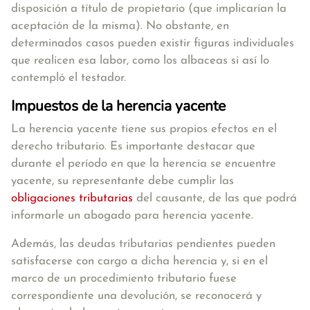
disposición a título de propietario (que implicarían la
aceptación de la misma). No obstante,
en
determinados casos pueden existir figuras individuales
que realicen esa labor, como los
albaceas
si así lo
contempló el testador.
Impuestos de la herencia yacente
La herencia yacente tiene sus propios efectos en el
derecho tributario. Es importante destacar que
durante el período en que la herencia se encuentre
yacente, su representante debe cumplir las
obligaciones tributarias
del causante, de las que podrá
informarle un abogado para herencia yacente.
Además, las deudas tributarias pendientes pueden
satisfacerse con cargo a dicha herencia y, si en el
marco de un procedimiento tributario fuese
correspondiente una devolución, se reconocerá y