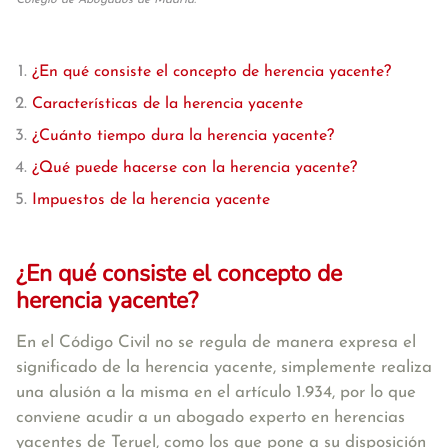
Colegio de Abogados de Madrid.
¿En qué consiste el concepto de herencia yacente?
Características de la herencia yacente
¿Cuánto tiempo dura la herencia yacente?
¿Qué puede hacerse con la herencia yacente?
Impuestos de la herencia yacente
¿En qué consiste el concepto de
herencia yacente?
En el Código Civil no se regula de manera expresa el
significado de la herencia yacente, simplemente realiza
una alusión a la misma en el artículo 1.934, por lo que
conviene acudir a un abogado experto en herencias
yacentes de Teruel, como los que pone a su disposición