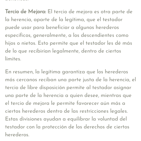
Tercio de Mejora:
El tercio de mejora es otra parte de
la herencia, aparte de la legítima, que el testador
puede usar para beneficiar a algunos herederos
específicos, generalmente, a los descendientes como
hijos o nietos. Esto permite que el testador les dé más
de lo que recibirían legalmente, dentro de ciertos
límites.
En resumen, la legítima garantiza que los herederos
más cercanos reciban una parte justa de la herencia, el
tercio de libre disposición permite al testador asignar
una parte de la herencia a quien desee, mientras que
el tercio de mejora le permite favorecer aún más a
ciertos herederos dentro de las restricciones legales.
Estas divisiones ayudan a equilibrar la voluntad del
testador con la protección de los derechos de ciertos
herederos.