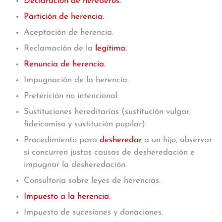
Declaración de herederos.
Partición de herencia.
Aceptación de herencia.
Reclamación de la
legítima.
Renuncia de herencia.
Impugnación de la herencia.
Preterición no intencional.
Sustituciones hereditarias (sustitución vulgar,
fideicomiso y sustitución pupilar).
Procedimiento para
desheredar
a un hijo, observar
si concurren justas causas de desheredación e
impugnar la desheredación.
Consultoría sobre leyes de herencias.
Impuesto a la herencia.
Impuesto de sucesiones y donaciones.