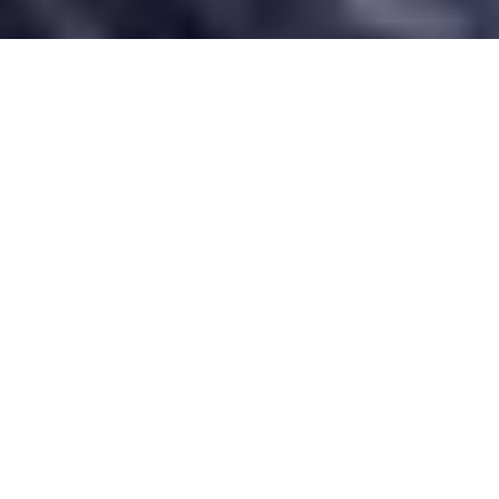
Desarrollado por Just Quality