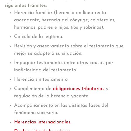
siguientes trámites:
Herencia familiar (herencia en línea recta
ascendente, herencia del cónyuge, colaterales,
hermanos, padres e hijos, tíos y sobrinos).
Cálculo de la legítima.
Revisión y asesoramiento sobre el testamento que
mejor se adapte a su situación.
Impugnar testamento, entre otras causas por
inoficiosidad del testamento.
Herencia sin testamento.
Cumplimiento de
obligaciones tributarias
y
regulación de la herencia yacente.
Acompañamiento en las distintas fases del
fenómeno sucesorio.
Herencias internacionales.