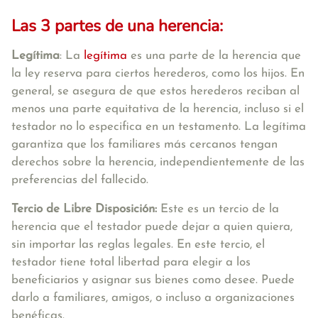
Las 3 partes de una herencia:
Legítima
: La
legítima
es una parte de la herencia que
la ley reserva para ciertos herederos, como los hijos. En
general, se asegura de que estos herederos reciban al
menos una parte equitativa de la herencia, incluso si el
testador no lo especifica en un testamento. La legítima
garantiza que los familiares más cercanos tengan
derechos sobre la herencia, independientemente de las
preferencias del fallecido.
Tercio de Libre Disposición:
Este es un tercio de la
herencia que el testador puede dejar a quien quiera,
sin importar las reglas legales. En este tercio, el
testador tiene total libertad para elegir a los
beneficiarios y asignar sus bienes como desee. Puede
darlo a familiares, amigos, o incluso a organizaciones
benéficas.