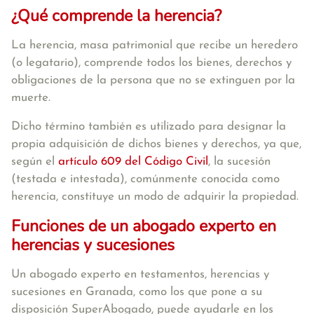
¿Qué comprende la herencia?
La herencia, masa patrimonial que recibe un heredero
(o legatario), comprende todos los bienes, derechos y
obligaciones de la persona que no se extinguen por la
muerte.
Dicho término también es utilizado para designar la
propia adquisición de dichos bienes y derechos, ya que,
según el
artículo 609 del Código Civil
, la sucesión
(testada e intestada), comúnmente conocida como
herencia, constituye un modo de adquirir la propiedad.
Funciones de un abogado experto en
herencias y sucesiones
Un abogado experto en testamentos, herencias y
sucesiones en Granada, como los que pone a su
disposición SuperAbogado, puede ayudarle en los