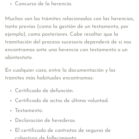
Concurso de la herencia.
Muchos son los trámites relacionados con las herencias,
tanto previos (como la gestión de un testamento, por
ejemplo), como posteriores. Cabe resaltar que la
tramitación del proceso sucesorio dependerá de si nos
encontramos ante una herencia con testamento o un
abintestato.
En cualquier caso, entre la documentación y los
trámites más habituales encontramos:
Certificado de defunción.
Certificado de actos de última voluntad.
Testamento.
Declaración de herederos.
El certificado de contratos de seguros de
cobertura de fallecimiento.