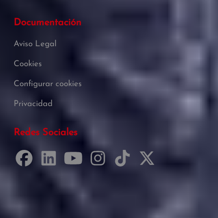
Documentación
Aviso Legal
Cookies
Configurar cookies
Privacidad
Redes Sociales