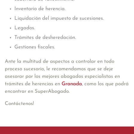
Inventario de herencia.
Liquidación del impuesto de sucesiones.
Legados.
Trámites de desheredación.
Gestiones fiscales.
Ante la multitud de aspectos a controlar en todo
proceso sucesorio, le recomendamos que se deje
asesorar por los mejores abogados especialistas en
trámites de herencias en
Granada
, como los que podrá
encontrar en SuperAbogado.
Contáctenos!