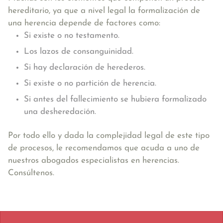
hereditario, ya que a nivel legal la formalización de
una herencia depende de factores como:
Si existe o no testamento.
Los lazos de consanguinidad.
Si hay declaración de herederos.
Si existe o no partición de herencia.
Si antes del fallecimiento se hubiera formalizado
una desheredación.
Por todo ello y dada la complejidad legal de este tipo
de procesos, le recomendamos que acuda a uno de
nuestros abogados especialistas en herencias.
Consúltenos.