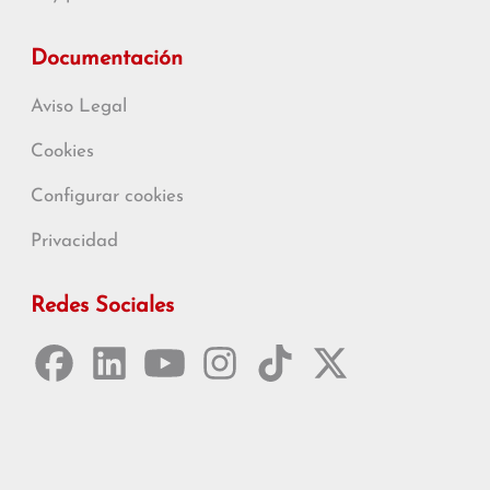
Documentación
Aviso Legal
Cookies
Configurar cookies
Privacidad
Redes Sociales