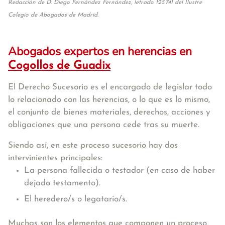
Redacción de D. Diego Fernández Fernández, letrado 125.741 del Ilustre
Colegio de Abogados de Madrid.
Abogados expertos en herencias en
Cogollos de Guadix
El Derecho Sucesorio es el encargado de legislar todo
lo relacionado con las herencias, o lo que es lo mismo,
el conjunto de bienes materiales, derechos, acciones y
obligaciones que una persona cede tras su muerte.
Siendo así, en este proceso sucesorio hay dos
intervinientes principales:
La persona fallecida o testador (en caso de haber
dejado testamento).
El heredero/s o legatario/s.
Muchas son los elementos que componen un proceso