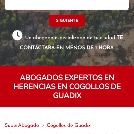
SIGUIENTE
Un abogado especializado de tu ciudad
TE
CONTACTARÁ EN MENOS DE 1 HORA.
ABOGADOS EXPERTOS EN
HERENCIAS EN COGOLLOS DE
GUADIX
SuperAbogado
>
Cogollos de Guadix