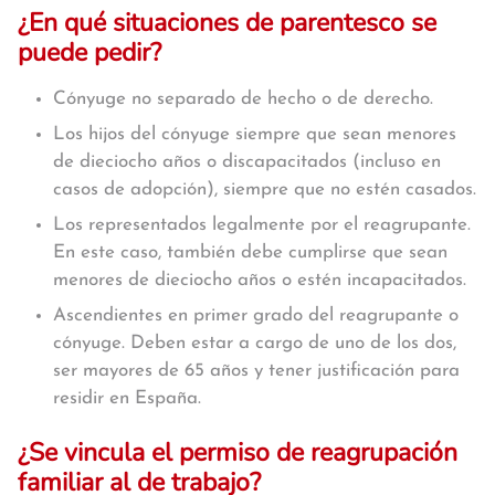
¿En qué situaciones de parentesco se
puede pedir?
Cónyuge no separado de hecho o de derecho.
Los hijos del cónyuge siempre que sean menores
de dieciocho años o discapacitados (incluso en
casos de adopción), siempre que no estén casados.
Los representados legalmente por el reagrupante.
En este caso, también debe cumplirse que sean
menores de dieciocho años o estén incapacitados.
Ascendientes en primer grado del reagrupante o
cónyuge. Deben estar a cargo de uno de los dos,
ser mayores de 65 años y tener justificación para
residir en España.
¿Se vincula el permiso de reagrupación
familiar al de trabajo?