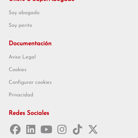
Soy abogado
Soy perito
Documentación
Aviso Legal
Cookies
Configurar cookies
Privacidad
Redes Sociales