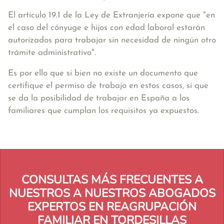
El artículo 19.1 de la Ley de Extranjería expone que
"en
el caso del cónyuge e hijos con edad laboral estarán
autorizados para trabajar sin necesidad de ningún otro
trámite administrativo"
.
Es por ello que si bien no existe un documento que
certifique el permiso de trabajo en estos casos, sí que
se da la posibilidad de trabajar en España a los
familiares que cumplan los requisitos ya expuestos.
CONSULTAS MÁS FRECUENTES A
NUESTROS A NUESTROS ABOGADOS
EXPERTOS EN REAGRUPACIÓN
FAMILIAR EN TORDESILLAS