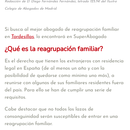
Redacción de D. Diego Fernández Fernández, letrado 125.741 del Ilustre
Colegio de Abogados de Madrid.
Si busca al mejor abogado de reagrupación familiar
en
Tordesillas
, lo encontrará en SuperAbogado
¿Qué es la reagrupación familiar?
Es el derecho que tienen los extranjeros con residencia
legal en España (de al menos un año y con la
posibilidad de quedarse como mínimo uno más), a
reunirse con algunos de sus familiares residentes fuera
del país. Para ello se han de cumplir una serie de
requisitos.
Cabe destacar que no todos los lazos de
consanguinidad serán susceptibles de entrar en una
reagrupación familiar.