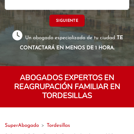
SIGUIENTE
Un abogado especializado de tu ciudad
TE
CONTACTARÁ EN MENOS DE 1 HORA.
ABOGADOS EXPERTOS EN
REAGRUPACIÓN FAMILIAR EN
TORDESILLAS
SuperAbogado
>
Tordesillas