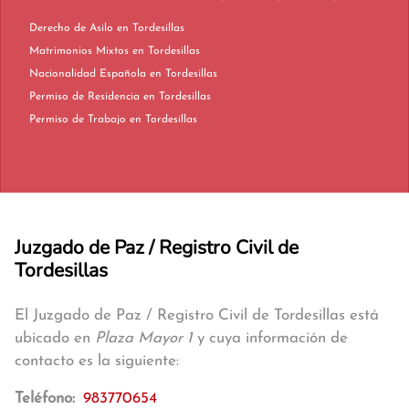
Derecho de Asilo en Tordesillas
Matrimonios Mixtos en Tordesillas
Nacionalidad Española en Tordesillas
Permiso de Residencia en Tordesillas
Permiso de Trabajo en Tordesillas
Juzgado de Paz / Registro Civil de
Tordesillas
El Juzgado de Paz / Registro Civil de Tordesillas está
ubicado en
Plaza Mayor 1
y cuya información de
contacto es la siguiente:
Teléfono:
983770654