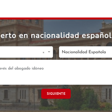
rto en nacionalidad español
×
Nacionalidad Española
SIGUIENTE