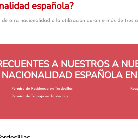
nalidad española?
de otra nacionalidad o la utilización durante más de tres añ
RECUENTES A NUESTROS A N
 NACIONALIDAD ESPAÑOLA EN
Permiso de Residencia en Tordesillas
Permiso de Trabajo en Tordesillas
Tordesillas