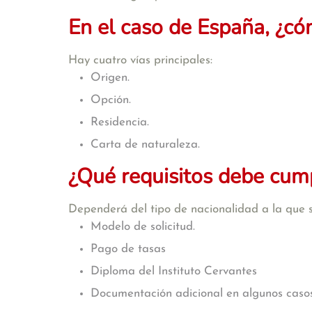
En el caso de España, ¿có
Hay cuatro vías principales:
Origen.
Opción.
Residencia.
Carta de naturaleza.
¿Qué requisitos debe cumpl
Dependerá del tipo de nacionalidad a la que 
Modelo de solicitud.
Pago de tasas
Diploma del Instituto Cervantes
Documentación adicional en algunos casos