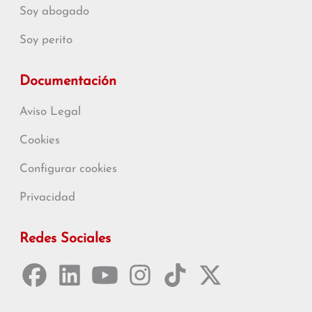
Soy abogado
Soy perito
Documentación
Aviso Legal
Cookies
Configurar cookies
Privacidad
Redes Sociales