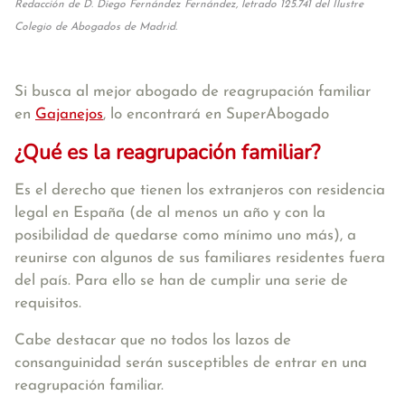
Redacción de D. Diego Fernández Fernández, letrado 125.741 del Ilustre
Colegio de Abogados de Madrid.
Si busca al mejor abogado de reagrupación familiar
en
Gajanejos
, lo encontrará en SuperAbogado
¿Qué es la reagrupación familiar?
Es el derecho que tienen los extranjeros con residencia
legal en España (de al menos un año y con la
posibilidad de quedarse como mínimo uno más), a
reunirse con algunos de sus familiares residentes fuera
del país. Para ello se han de cumplir una serie de
requisitos.
Cabe destacar que no todos los lazos de
consanguinidad serán susceptibles de entrar en una
reagrupación familiar.