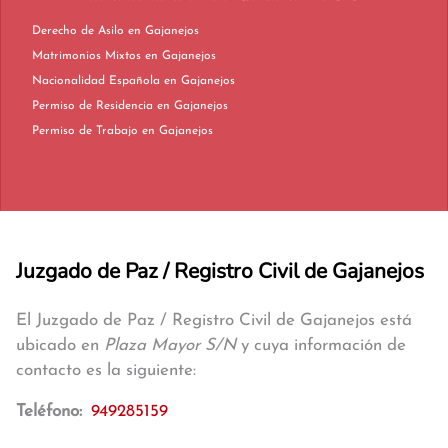
Derecho de Asilo en Gajanejos
Matrimonios Mixtos en Gajanejos
Nacionalidad Española en Gajanejos
Permiso de Residencia en Gajanejos
Permiso de Trabajo en Gajanejos
Juzgado de Paz / Registro Civil de Gajanejos
El Juzgado de Paz / Registro Civil de Gajanejos está
ubicado en
Plaza Mayor S/N
y cuya información de
contacto es la siguiente:
Teléfono:
949285159