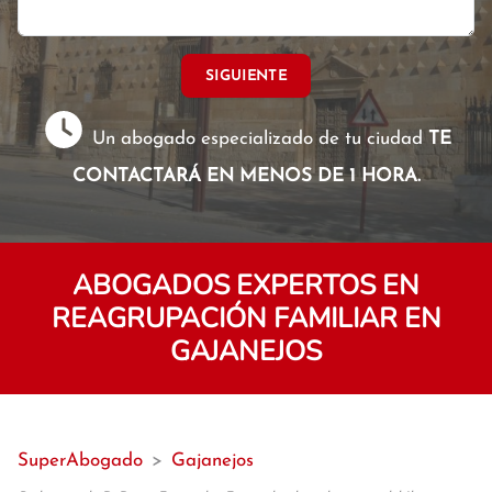
SIGUIENTE
Un abogado especializado de tu ciudad
TE
CONTACTARÁ EN MENOS DE 1 HORA.
ABOGADOS EXPERTOS EN
REAGRUPACIÓN FAMILIAR EN
GAJANEJOS
SuperAbogado
>
Gajanejos