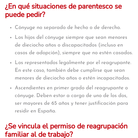
¿En qué situaciones de parentesco se
puede pedir?
Cónyuge no separado de hecho o de derecho.
Los hijos del cónyuge siempre que sean menores
de dieciocho años o discapacitados (incluso en
casos de adopción), siempre que no estén casados.
Los representados legalmente por el reagrupante.
En este caso, también debe cumplirse que sean
menores de dieciocho años o estén incapacitados.
Ascendientes en primer grado del reagrupante o
cónyuge. Deben estar a cargo de uno de los dos,
ser mayores de 65 años y tener justificación para
residir en España.
¿Se vincula el permiso de reagrupación
familiar al de trabajo?