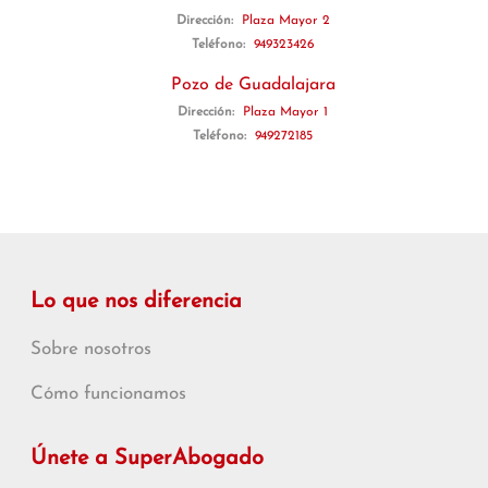
Dirección:
Plaza Mayor 2
Teléfono:
949323426
Pozo de Guadalajara
Dirección:
Plaza Mayor 1
Teléfono:
949272185
Lo que nos diferencia
Sobre nosotros
Cómo funcionamos
Únete a SuperAbogado