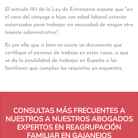
El artículo 19.1 de la Ley de Extranjería expone que
"en
el caso del cónyuge e hijos con edad laboral estarán
autorizados para trabajar sin necesidad de ningún otro
trámite administrativo"
.
Es por ello que si bien no existe un documento que
certifique el permiso de trabajo en estos casos, sí que
se da la posibilidad de trabajar en España a los
familiares que cumplan los requisitos ya expuestos.
CONSULTAS MÁS FRECUENTES A
NUESTROS A NUESTROS ABOGADOS
EXPERTOS EN REAGRUPACIÓN
FAMILIAR EN GAJANEJOS