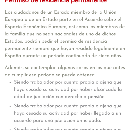
Permiso de residencia permanente
Los ciudadanos de un Estado miembro de la Unión
Europea o de un Estado parte en el Acuerdo sobre el
Espacio Económico Europeo, así como los miembros de
la familia que no sean nacionales de uno de dichos
Estados, podrán pedir el permiso de residencia
permanente siempre que hayan residido legalmente en
España durante un período continuado de cinco años.
Además, se contemplan algunos casos en los que antes
de cumplir ese periodo se puede obtener:
Siendo trabajador por cuenta propia o ajena que
haya cesado su actividad por haber alcanzado la
edad de jubilación con derecho a pensión.
Siendo trabajador por cuenta propia o ajena que
haya cesado su actividad por haber llegado a un
acuerdo para una jubilación anticipada.
Siendo trabajador por cuenta propia o ajena que