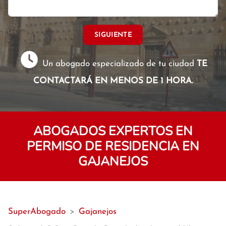
SIGUIENTE
Un abogado especializado de tu ciudad
TE
CONTACTARÁ EN MENOS DE 1 HORA.
ABOGADOS EXPERTOS EN
PERMISO DE RESIDENCIA EN
GAJANEJOS
SuperAbogado
>
Gajanejos