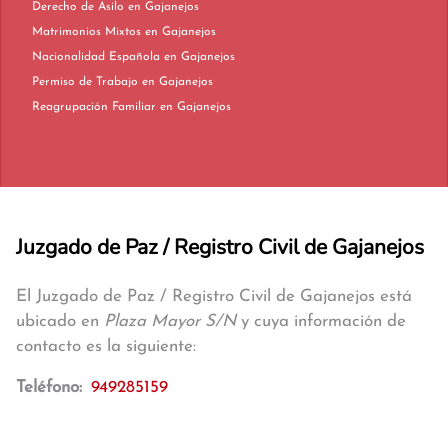
Derecho de Asilo en Gajanejos
Matrimonios Mixtos en Gajanejos
Nacionalidad Española en Gajanejos
Permiso de Trabajo en Gajanejos
Reagrupación Familiar en Gajanejos
Juzgado de Paz / Registro Civil de Gajanejos
El Juzgado de Paz / Registro Civil de Gajanejos está
ubicado en
Plaza Mayor S/N
y cuya información de
contacto es la siguiente:
Teléfono:
949285159