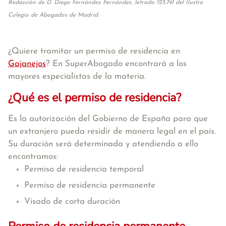
Redacción de D. Diego Fernández Fernández, letrado 125.741 del Ilustre
Colegio de Abogados de Madrid.
¿Quiere tramitar un permiso de residencia en
Gajanejos
? En SuperAbogado encontrará a los
mayores especialistas de la materia.
¿Qué es el permiso de residencia?
Es la autorización del Gobierno de España para que
un extranjero pueda residir de manera legal en el país.
Su duración será determinada y atendiendo a ello
encontramos:
Permiso de residencia temporal
Permiso de residencia permanente
Visado de corta duración