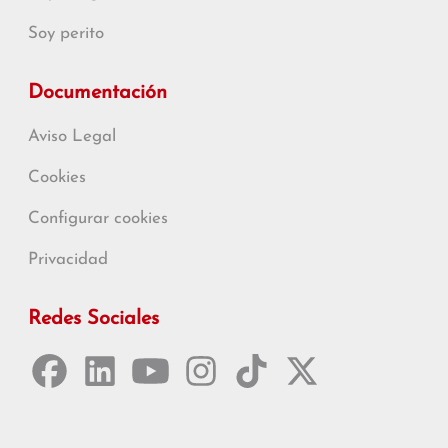
Soy perito
Documentación
Aviso Legal
Cookies
Configurar cookies
Privacidad
Redes Sociales