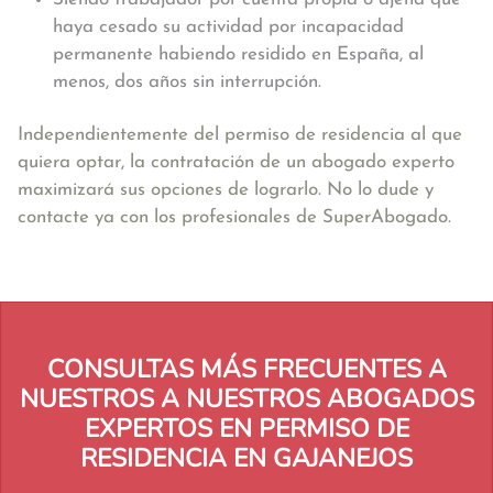
haya cesado su actividad por incapacidad
permanente habiendo residido en España, al
menos, dos años sin interrupción.
Independientemente del permiso de residencia al que
quiera optar, la contratación de un abogado experto
maximizará sus opciones de lograrlo. No lo dude y
contacte ya con los profesionales de SuperAbogado.
CONSULTAS MÁS FRECUENTES A
NUESTROS A NUESTROS ABOGADOS
EXPERTOS EN PERMISO DE
RESIDENCIA EN GAJANEJOS