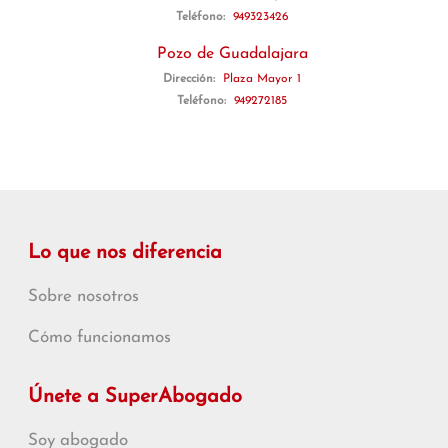
Teléfono:
949323426
Pozo de Guadalajara
Dirección:
Plaza Mayor 1
Teléfono:
949272185
Lo que nos diferencia
Sobre nosotros
Cómo funcionamos
Únete a SuperAbogado
Soy abogado